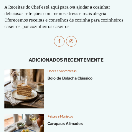
A Receitas do Chef está aqui para o/a ajudar a cozinhar
deliciosas refeições com menos stress e mais alegria.
Oferecemos receitas e conselhos de cozinha para cozinheiros
caseiros, por cozinheiros caseiros.
ADICIONADOS RECENTEMENTE
Doces e Sobremesas
Bolo de Bolacha Clássico
Peixes e Mariscos
Carapaus Alimados