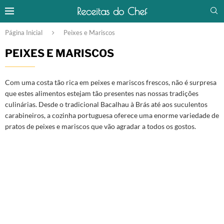
Receitas do Chef
Página Inicial
Peixes e Mariscos
PEIXES E MARISCOS
Com uma costa tão rica em peixes e mariscos frescos, não é surpresa
que estes alimentos estejam tão presentes nas nossas tradições
culinárias. Desde o tradicional Bacalhau à Brás até aos suculentos
carabineiros, a cozinha portuguesa oferece uma enorme variedade de
pratos de peixes e mariscos que vão agradar a todos os gostos.