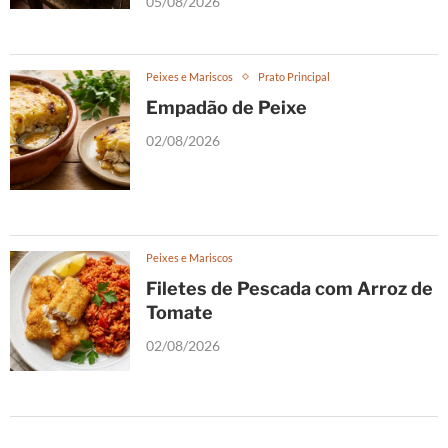
05/08/2026
Peixes e Mariscos
Prato Principal
Empadão de Peixe
02/08/2026
Peixes e Mariscos
Filetes de Pescada com Arroz de
Tomate
02/08/2026