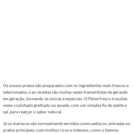
Os nossos pratos são preparados com os ingredientes mais frescos e
selecionados, e as receitas são muitas vezes transmitidas de geração
em geração, tornando-as únicas e especiais. O Peixe fresco é muitas
vezes cozinhado grelhado ou assado, com um simples fio de azeite e
sal, para realçar o sabor natural.
Já os mariscos são normalmente servidos como petiscos, entradas ou
pratos principais, com molhos ricos e intensos, como o famoso