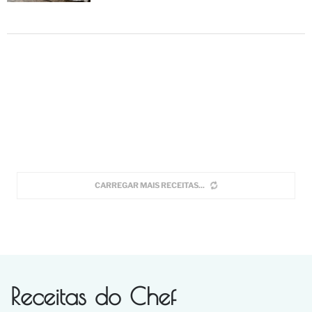
CARREGAR MAIS RECEITAS
Receitas do Chef