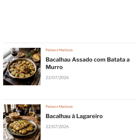
Peixes e Mariscos
Bacalhau Assado com Batata a
Murro
22/07/2026
Peixes e Mariscos
Bacalhau à Lagareiro
22/07/2026