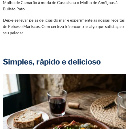
Molho de Camarão à moda de Cascais ou o Molho de Amêijoas à
Bulhão Pato.
Deixe-se levar pelas delícias do mar e experimente as nossas receitas
de Peixes e Mariscos. Com certeza irá encontrar algo que satisfaça o
seu paladar.
Simples, rápido e delicioso