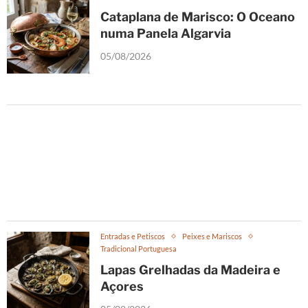
Cataplana de Marisco: O Oceano
numa Panela Algarvia
05/08/2026
Entradas e Petiscos
Peixes e Mariscos
Tradicional Portuguesa
Lapas Grelhadas da Madeira e
Açores