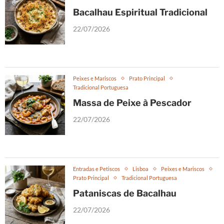
Bacalhau Espiritual Tradicional
22/07/2026
Peixes e Mariscos
Prato Principal
Tradicional Portuguesa
Massa de Peixe à Pescador
22/07/2026
Entradas e Petiscos
Lisboa
Peixes e Mariscos
Prato Principal
Tradicional Portuguesa
Pataniscas de Bacalhau
22/07/2026