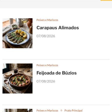
Peixes e Mariscos
Carapaus Alimados
07/08/2026
Peixes e Mariscos
Feijoada de Búzios
07/08/2026
Peixes e Mariscos
Prato Principal