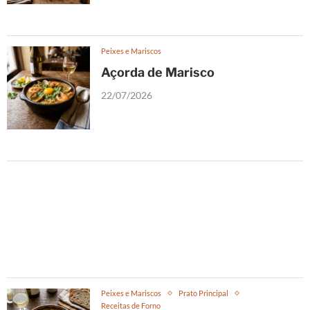
Peixes e Mariscos
Açorda de Marisco
22/07/2026
Peixes e Mariscos
Prato Principal
Receitas de Forno