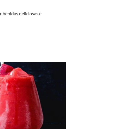
r bebidas deliciosas e