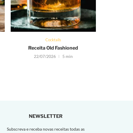
Cocktails
Receita Old Fashioned
22/07/2026
5 min
NEWSLETTER
Subscreva e receba novas receitas todas as