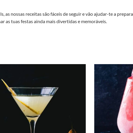
 as nossas receitas são fáceis de seguir e vão ajudar-te a prepara
r as tuas festas ainda mais divertidas e memoráveis.