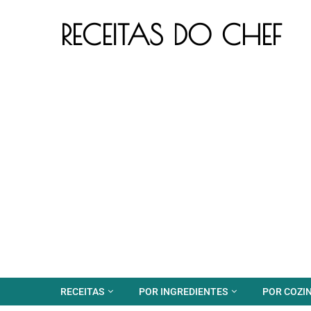
RECEITAS DO CHEF
RECEITAS
POR INGREDIENTES
POR COZI