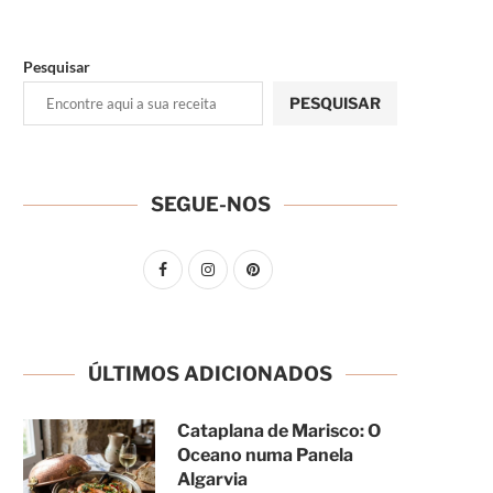
Pesquisar
PESQUISAR
SEGUE-NOS
ÚLTIMOS ADICIONADOS
Cataplana de Marisco: O
Oceano numa Panela
Algarvia