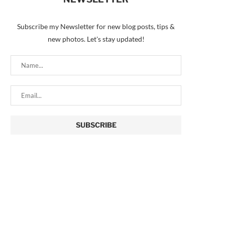
Subscribe my Newsletter for new blog posts, tips &
new photos. Let's stay updated!