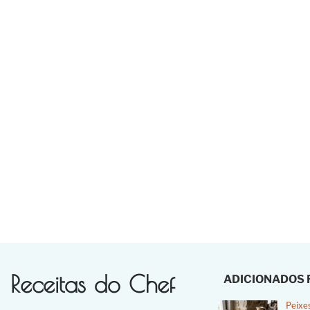
Receitas do Chef
ADICIONADOS
Peixe