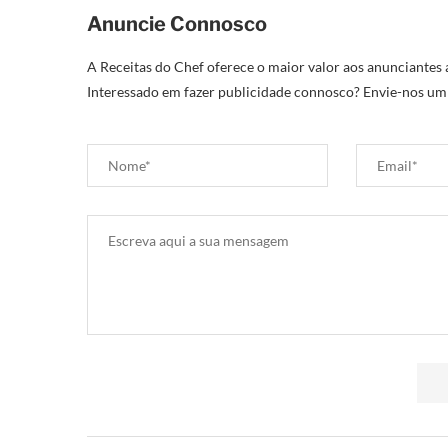
Anuncie Connosco
A Receitas do Chef oferece o maior valor aos anunciantes 
Interessado em fazer publicidade connosco? Envie-nos um