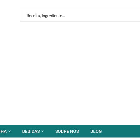
NHA
BEBIDAS
SOBRE NÓS
BLOG