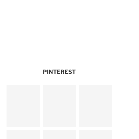
PINTEREST