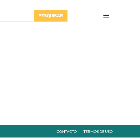
PESQUISAR
CONTACTO
TERMOS DE USO