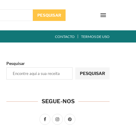
PESQUISAR
CONTACTO
TERMOS DE USO
Pesquisar
PESQUISAR
SEGUE-NOS