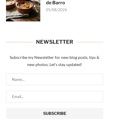
de Barro
05/08/2026
NEWSLETTER
Subscribe my Newsletter for new blog posts, tips &
new photos. Let's stay updated!