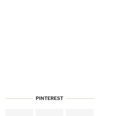
PINTEREST