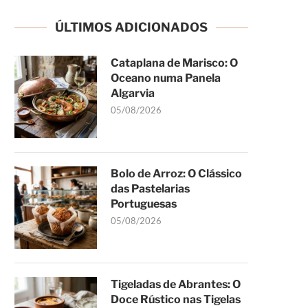
ÚLTIMOS ADICIONADOS
Cataplana de Marisco: O
Oceano numa Panela
Algarvia
05/08/2026
Bolo de Arroz: O Clássico
das Pastelarias
Portuguesas
05/08/2026
Tigeladas de Abrantes: O
Doce Rústico nas Tigelas