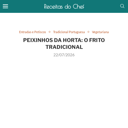
Receitas do Chef
Entradas e Petiscos
Tradicional Portuguesa
Vegetariana
PEIXINHOS DA HORTA: O FRITO
TRADICIONAL
22/07/2026