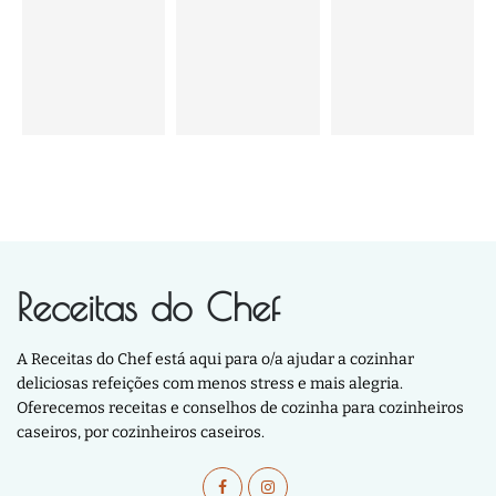
Receitas do Chef
A Receitas do Chef está aqui para o/a ajudar a cozinhar
deliciosas refeições com menos stress e mais alegria.
Oferecemos receitas e conselhos de cozinha para cozinheiros
caseiros, por cozinheiros caseiros.