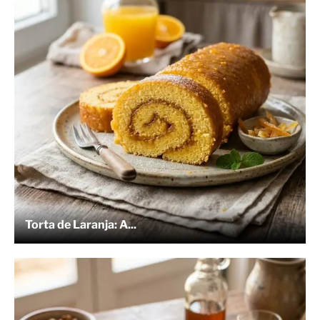
Torta de Laranja: A...