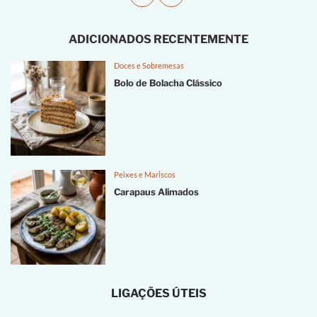
ADICIONADOS RECENTEMENTE
Doces e Sobremesas
Bolo de Bolacha Clássico
Peixes e Mariscos
Carapaus Alimados
LIGAÇÕES ÚTEIS