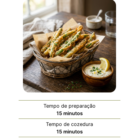
Tempo de preparação
15
minutos
Tempo de cozedura
15
minutos