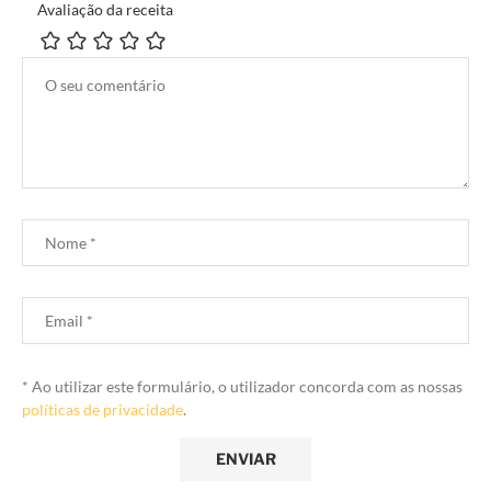
Avaliação da receita
* Ao utilizar este formulário, o utilizador concorda com as nossas
políticas de privacidade
.