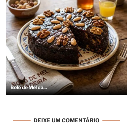
Bolo de Mel da...
DEIXE UM COMENTÁRIO