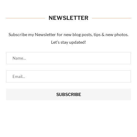
NEWSLETTER
Subscribe my Newsletter for new blog posts, tips & new photos.
Let's stay updated!