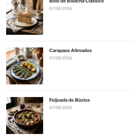
Bolo de Bolacha Clássico
07/08/2026
Carapaus Alimados
07/08/2026
Feijoada de Búzios
07/08/2026