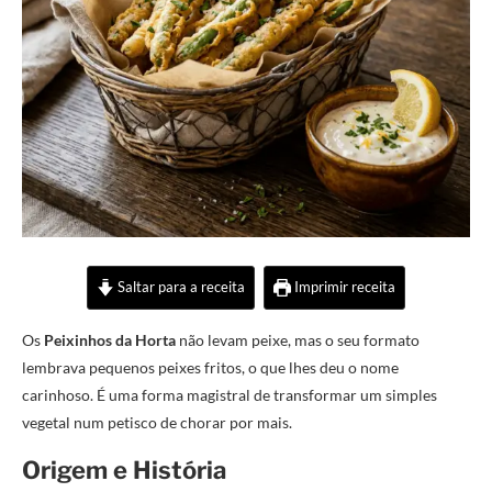
Saltar para a receita
Imprimir receita
Os
Peixinhos da Horta
não levam peixe, mas o seu formato
lembrava pequenos peixes fritos, o que lhes deu o nome
carinhoso. É uma forma magistral de transformar um simples
vegetal num petisco de chorar por mais.
Origem e História