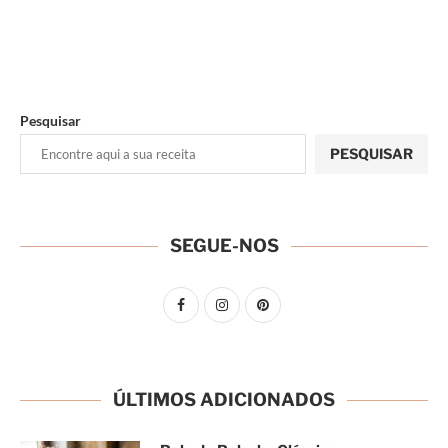
Pesquisar
PESQUISAR
SEGUE-NOS
ÚLTIMOS ADICIONADOS