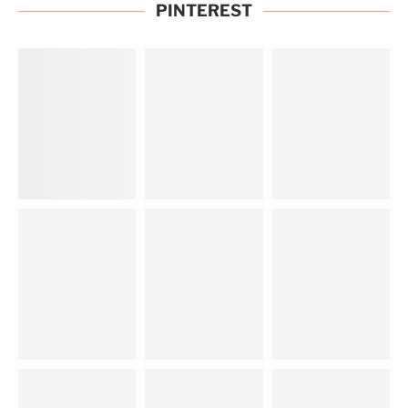
PINTEREST