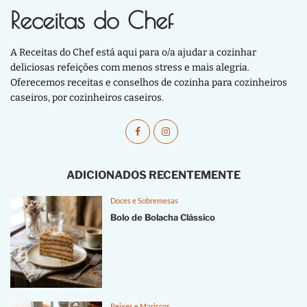
Receitas do Chef
A Receitas do Chef está aqui para o/a ajudar a cozinhar
deliciosas refeições com menos stress e mais alegria.
Oferecemos receitas e conselhos de cozinha para cozinheiros
caseiros, por cozinheiros caseiros.
ADICIONADOS RECENTEMENTE
Doces e Sobremesas
Bolo de Bolacha Clássico
Peixes e Mariscos