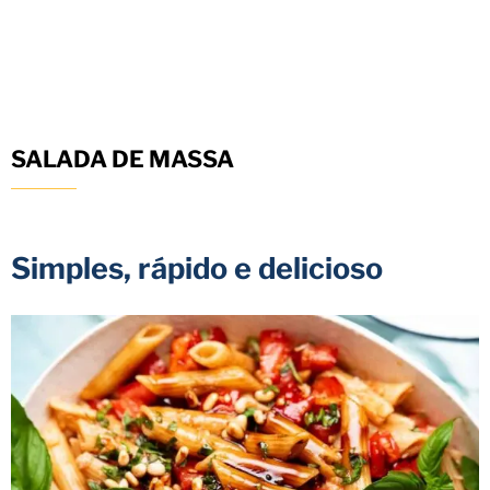
SALADA DE MASSA
Simples, rápido e delicioso