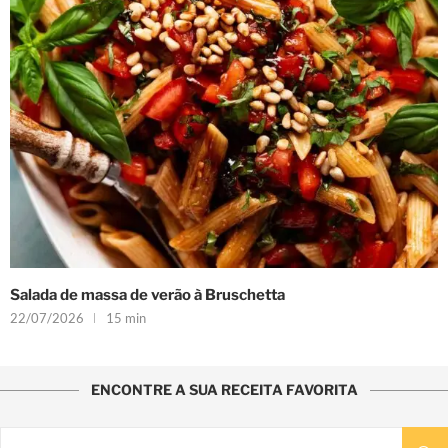
Salada de massa de verão à Bruschetta
22/07/2026
15 min
ENCONTRE A SUA RECEITA FAVORITA