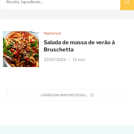
Vegetariana
Salada de massa de verão à
Bruschetta
22/07/2026
15 min
CARREGAR MAIS RECEITAS