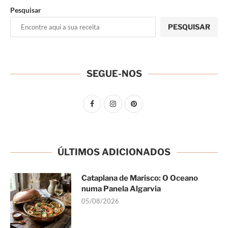
Pesquisar
PESQUISAR
SEGUE-NOS
ÚLTIMOS ADICIONADOS
Cataplana de Marisco: O Oceano
numa Panela Algarvia
05/08/2026