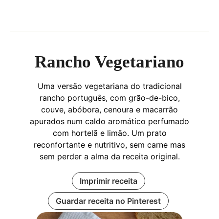
Rancho Vegetariano
Uma versão vegetariana do tradicional
rancho português, com grão-de-bico,
couve, abóbora, cenoura e macarrão
apurados num caldo aromático perfumado
com hortelã e limão. Um prato
reconfortante e nutritivo, sem carne mas
sem perder a alma da receita original.
Imprimir receita
Guardar receita no Pinterest