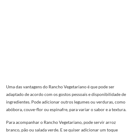
Uma das vantagens do Rancho Vegetariano é que pode ser
adaptado de acordo com os gostos pessoais e disponibilidade de
ingredientes. Pode adicionar outros legumes ou verduras, como
abóbora, couve-flor ou espinafre, para variar o sabor e a textura.
Para acompanhar o Rancho Vegetariano, pode servir arroz
branco, pão ou salada verde. E se quiser adicionar um toque