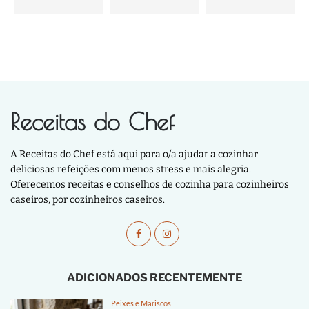
Receitas do Chef
A Receitas do Chef está aqui para o/a ajudar a cozinhar
deliciosas refeições com menos stress e mais alegria.
Oferecemos receitas e conselhos de cozinha para cozinheiros
caseiros, por cozinheiros caseiros.
ADICIONADOS RECENTEMENTE
Peixes e Mariscos