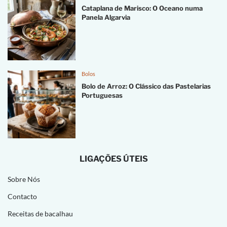
Cataplana de Marisco: O Oceano numa
Panela Algarvia
Bolos
Bolo de Arroz: O Clássico das Pastelarias
Portuguesas
LIGAÇÕES ÚTEIS
Sobre Nós
Contacto
Receitas de bacalhau