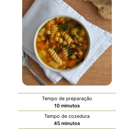
Tempo de preparação
10
minutos
Tempo de cozedura
45
minutos