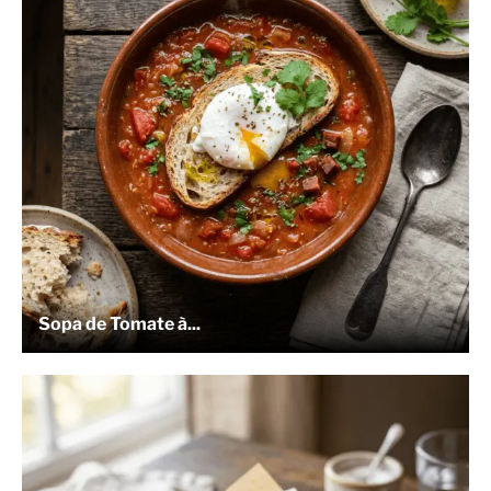
Sopa de Tomate à...