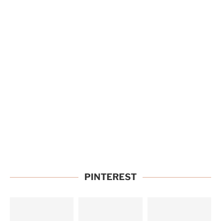
PINTEREST