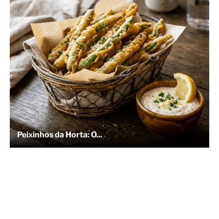
Peixinhos da Horta: O...