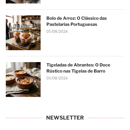
Bolo de Arroz: O Clássico das
Pastelarias Portuguesas
05/08/2026
Tigeladas de Abrantes: O Doce
Rústico nas Tigelas de Barro
05/08/2026
NEWSLETTER