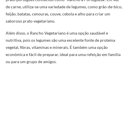
de carne, utiliza-se uma variedade de legumes, como grão-de-bico,
feijão, batatas, cenouras, couve, cebola e alho para criar um
saboroso prato vegetariano.
Além disso, o Rancho Vegetariano é uma opção saudável e
nutritiva, pois os legumes são uma excelente fonte de proteína
vegetal, fibras, vitaminas e minerais. É também uma opção
económica e fácil de preparar, ideal para uma refeição em família
ou para um grupo de amigos.