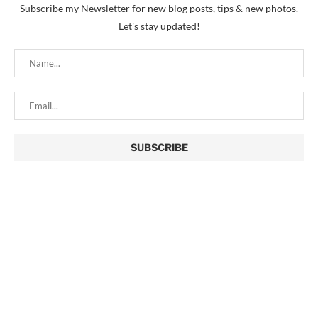
Subscribe my Newsletter for new blog posts, tips & new photos.
Let's stay updated!