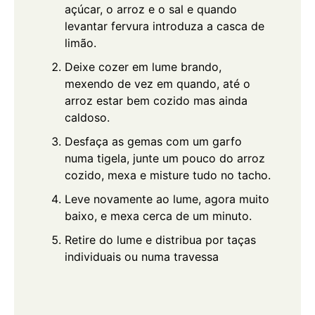
açúcar, o arroz e o sal e quando
levantar fervura introduza a casca de
limão.
Deixe cozer em lume brando,
mexendo de vez em quando, até o
arroz estar bem cozido mas ainda
caldoso.
Desfaça as gemas com um garfo
numa tigela, junte um pouco do arroz
cozido, mexa e misture tudo no tacho.
Leve novamente ao lume, agora muito
baixo, e mexa cerca de um minuto.
Retire do lume e distribua por taças
individuais ou numa travessa