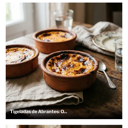
Tigeladas de Abrantes: O...