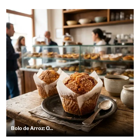
Bolo de Arroz: O...