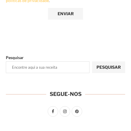
políticas de privacidade
.
Pesquisar
PESQUISAR
SEGUE-NOS