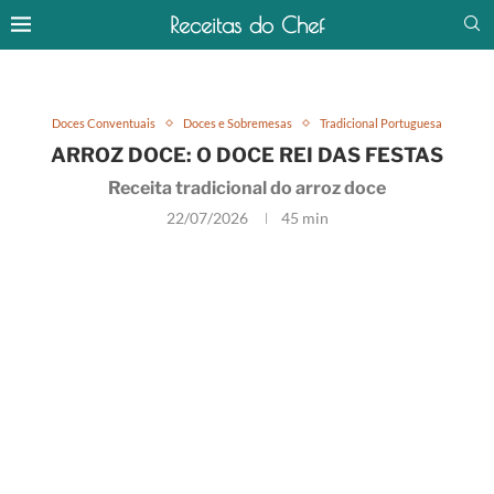
Receitas do Chef
Doces Conventuais
Doces e Sobremesas
Tradicional Portuguesa
ARROZ DOCE: O DOCE REI DAS FESTAS
Receita tradicional do arroz doce
22/07/2026
45 min