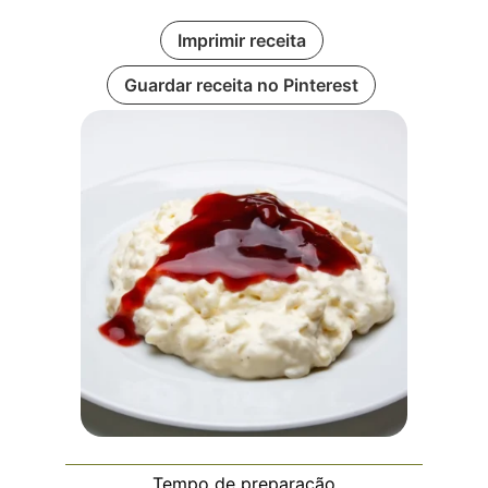
Imprimir receita
Guardar receita no Pinterest
Tempo de preparação