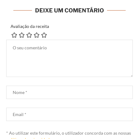
DEIXE UM COMENTÁRIO
Avaliação da receita
* Ao utilizar este formulário, o utilizador concorda com as nossas