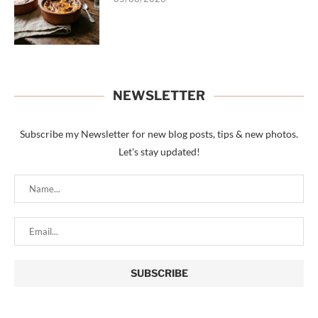
NEWSLETTER
Subscribe my Newsletter for new blog posts, tips & new photos.
Let's stay updated!