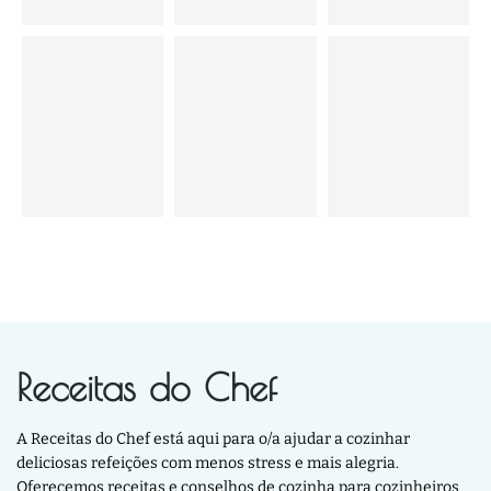
Receitas do Chef
A Receitas do Chef está aqui para o/a ajudar a cozinhar
deliciosas refeições com menos stress e mais alegria.
Oferecemos receitas e conselhos de cozinha para cozinheiros