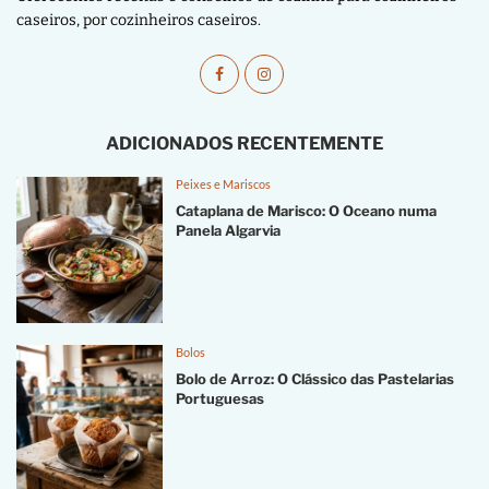
caseiros, por cozinheiros caseiros.
ADICIONADOS RECENTEMENTE
Peixes e Mariscos
Cataplana de Marisco: O Oceano numa
Panela Algarvia
Bolos
Bolo de Arroz: O Clássico das Pastelarias
Portuguesas