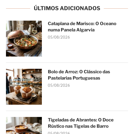
ÚLTIMOS ADICIONADOS
Cataplana de Marisco: O Oceano
numa Panela Algarvia
05/08/2026
Bolo de Arroz: O Clássico das
Pastelarias Portuguesas
05/08/2026
Tigeladas de Abrantes: O Doce
Rústico nas Tigelas de Barro
05/08/2026