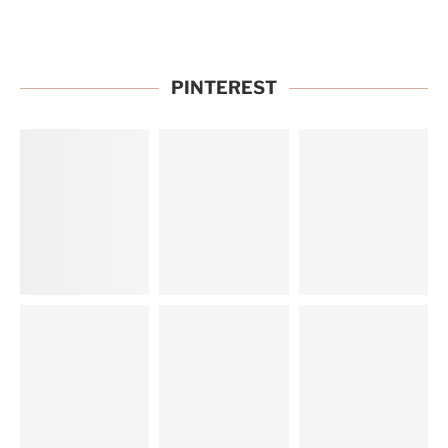
PINTEREST