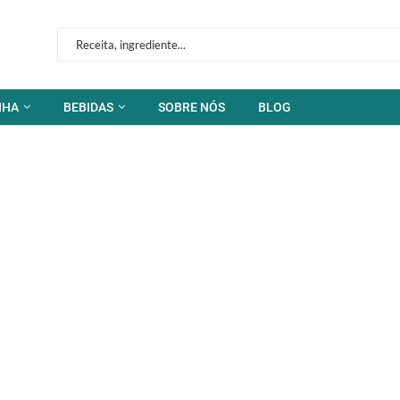
NHA
BEBIDAS
SOBRE NÓS
BLOG