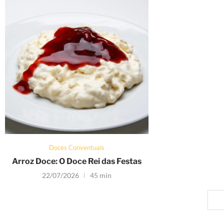
Doces Conventuais
Arroz Doce: O Doce Rei das Festas
22/07/2026
45 min