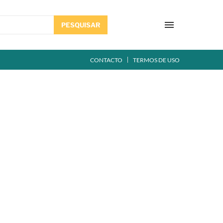
PESQUISAR
CONTACTO
TERMOS DE USO