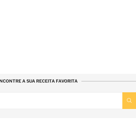
NCONTRE A SUA RECEITA FAVORITA