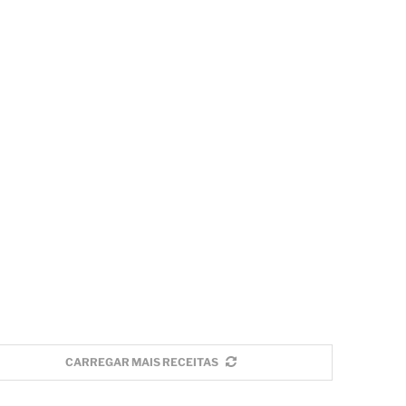
CARREGAR MAIS RECEITAS