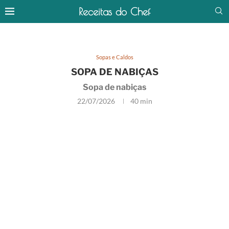
Receitas do Chef
Sopas e Caldos
SOPA DE NABIÇAS
Sopa de nabiças
22/07/2026
40 min