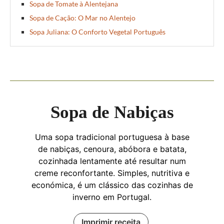
Sopa de Tomate à Alentejana
Sopa de Cação: O Mar no Alentejo
Sopa Juliana: O Conforto Vegetal Português
Sopa de Nabiças
Uma sopa tradicional portuguesa à base
de nabiças, cenoura, abóbora e batata,
cozinhada lentamente até resultar num
creme reconfortante. Simples, nutritiva e
económica, é um clássico das cozinhas de
inverno em Portugal.
Imprimir receita