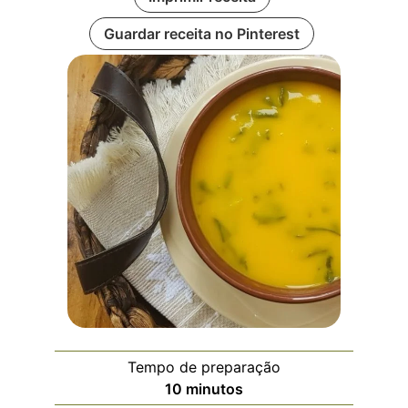
Guardar receita no Pinterest
Tempo de preparação
10
minutos