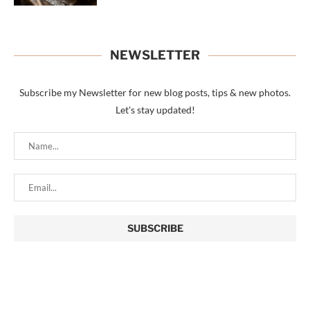
NEWSLETTER
Subscribe my Newsletter for new blog posts, tips & new photos.
Let's stay updated!