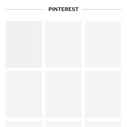
PINTEREST