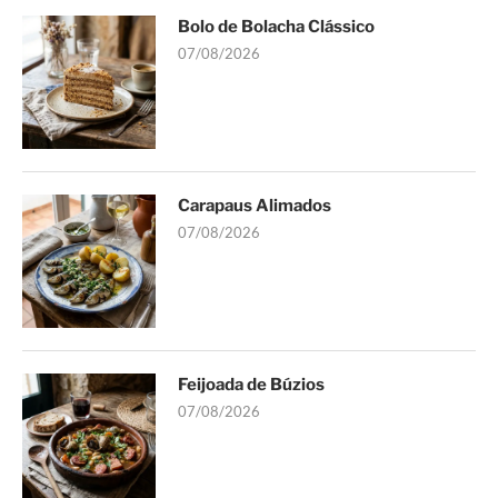
Bolo de Bolacha Clássico
07/08/2026
Carapaus Alimados
07/08/2026
Feijoada de Búzios
07/08/2026