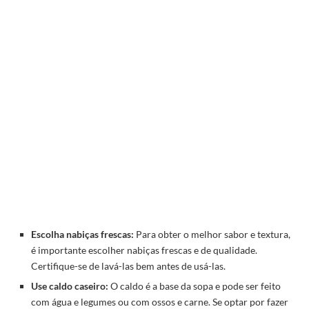
Escolha nabiças frescas:
Para obter o melhor sabor e textura,
é importante escolher nabiças frescas e de qualidade.
Certifique-se de lavá-las bem antes de usá-las.
Use caldo caseiro:
O caldo é a base da sopa e pode ser feito
com água e legumes ou com ossos e carne. Se optar por fazer