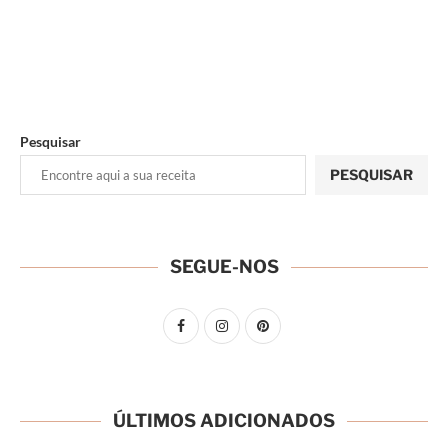
Pesquisar
PESQUISAR
SEGUE-NOS
ÚLTIMOS ADICIONADOS