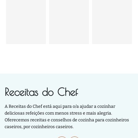
Receitas do Chef
A Receitas do Chef está aqui para o/a ajudar a cozinhar
deliciosas refeições com menos stress e mais alegria.
Oferecemos receitas e conselhos de cozinha para cozinheiros
caseiros, por cozinheiros caseiros.