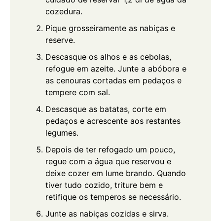
cozedura.
Pique grosseiramente as nabiças e
reserve.
Descasque os alhos e as cebolas,
refogue em azeite. Junte a abóbora e
as cenouras cortadas em pedaços e
tempere com sal.
Descasque as batatas, corte em
pedaços e acrescente aos restantes
legumes.
Depois de ter refogado um pouco,
regue com a água que reservou e
deixe cozer em lume brando. Quando
tiver tudo cozido, triture bem e
retifique os temperos se necessário.
Junte as nabiças cozidas e sirva.