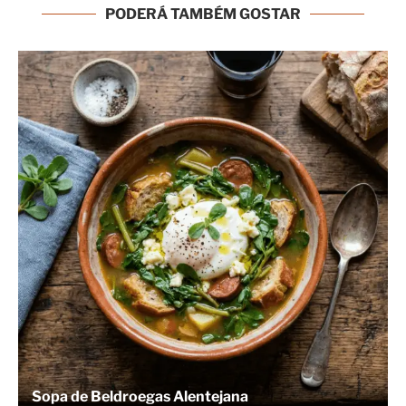
PODERÁ TAMBÉM GOSTAR
Sopa de Beldroegas Alentejana