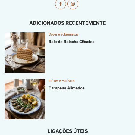
ADICIONADOS RECENTEMENTE
Doces e Sobremesas
Bolo de Bolacha Clássico
Peixes e Mariscos
Carapaus Alimados
LIGAÇÕES ÚTEIS