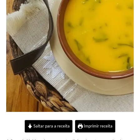
Saltar para a receita
Imprimir receita