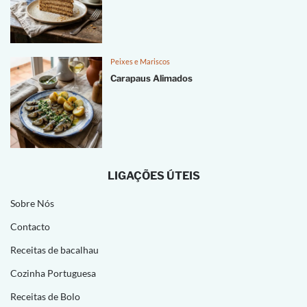
Peixes e Mariscos
Carapaus Alimados
LIGAÇÕES ÚTEIS
Sobre Nós
Contacto
Receitas de bacalhau
Cozinha Portuguesa
Receitas de Bolo