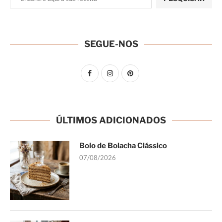
SEGUE-NOS
ÚLTIMOS ADICIONADOS
Bolo de Bolacha Clássico
07/08/2026