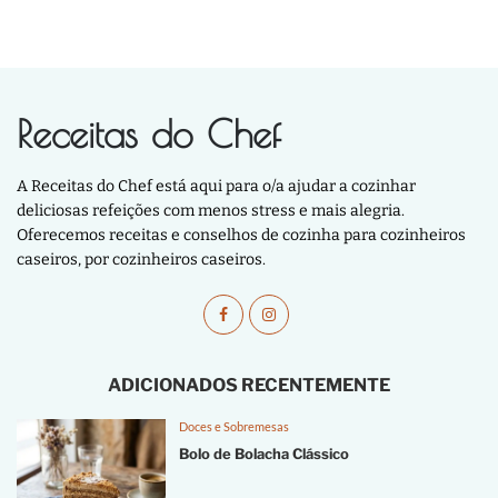
Receitas do Chef
A Receitas do Chef está aqui para o/a ajudar a cozinhar
deliciosas refeições com menos stress e mais alegria.
Oferecemos receitas e conselhos de cozinha para cozinheiros
caseiros, por cozinheiros caseiros.
ADICIONADOS RECENTEMENTE
Doces e Sobremesas
Bolo de Bolacha Clássico