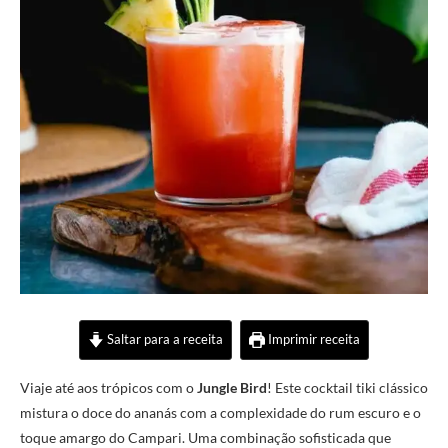
Saltar para a receita
Imprimir receita
Viaje até aos trópicos com o
Jungle Bird
! Este cocktail tiki clássico
mistura o doce do ananás com a complexidade do rum escuro e o
toque amargo do Campari. Uma combinação sofisticada que