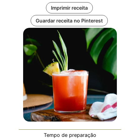
Imprimir receita
Guardar receita no Pinterest
Tempo de preparação