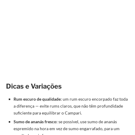
Dicas e Variações
Rum escuro de qualidade:
um rum escuro encorpado faz toda
a diferença — evite rums claros, que não têm profundidade
suficiente para equilibrar o Campari.
Sumo de ananás fresco:
se possível, use sumo de ananás
espremido na hora em vez de sumo engarrafado, para um