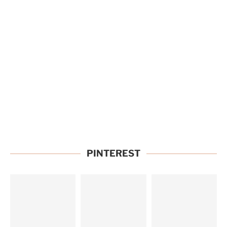
PINTEREST