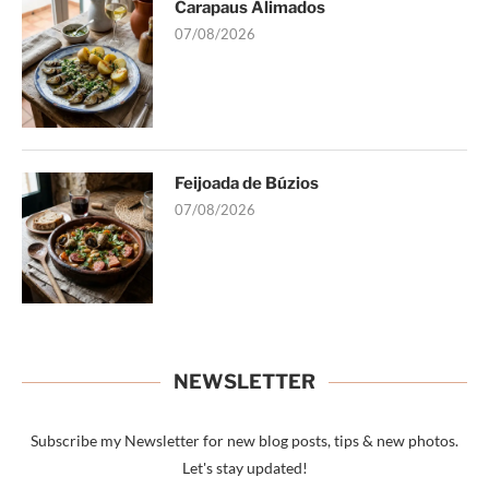
Carapaus Alimados
07/08/2026
Feijoada de Búzios
07/08/2026
NEWSLETTER
Subscribe my Newsletter for new blog posts, tips & new photos.
Let's stay updated!