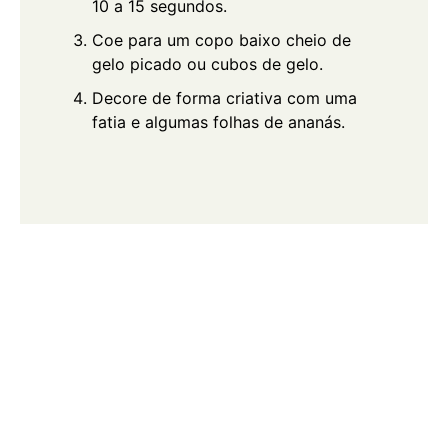
10 a 15 segundos.
Coe para um copo baixo cheio de
gelo picado ou cubos de gelo.
Decore de forma criativa com uma
fatia e algumas folhas de ananás.