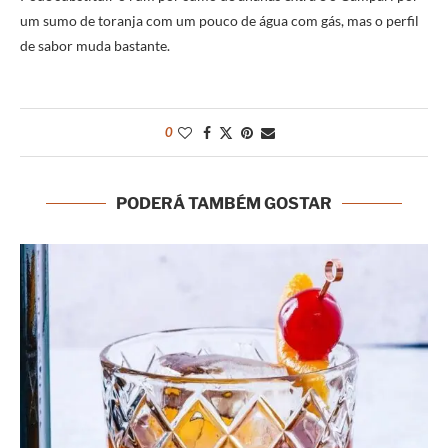
um sumo de toranja com um pouco de água com gás, mas o perfil
de sabor muda bastante.
0
PODERÁ TAMBÉM GOSTAR