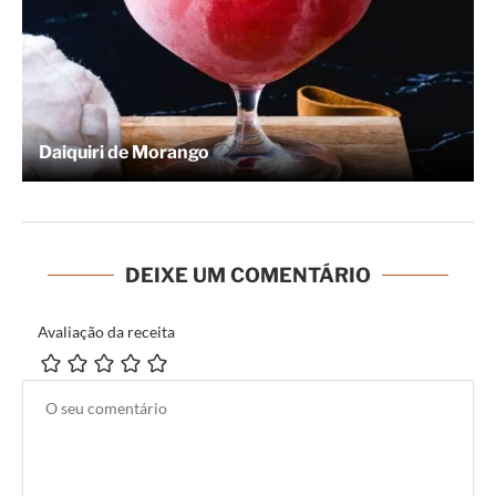
Daiquiri de Morango
DEIXE UM COMENTÁRIO
Avaliação da receita