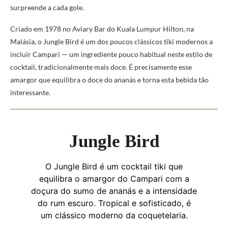
surpreende a cada gole.
Criado em 1978 no Aviary Bar do Kuala Lumpur Hilton, na
Malásia, o Jungle Bird é um dos poucos clássicos tiki modernos a
incluir Campari — um ingrediente pouco habitual neste estilo de
cocktail, tradicionalmente mais doce. É precisamente esse
amargor que equilibra o doce do ananás e torna esta bebida tão
interessante.
Jungle Bird
O Jungle Bird é um cocktail tiki que
equilibra o amargor do Campari com a
doçura do sumo de ananás e a intensidade
do rum escuro. Tropical e sofisticado, é
um clássico moderno da coquetelaria.