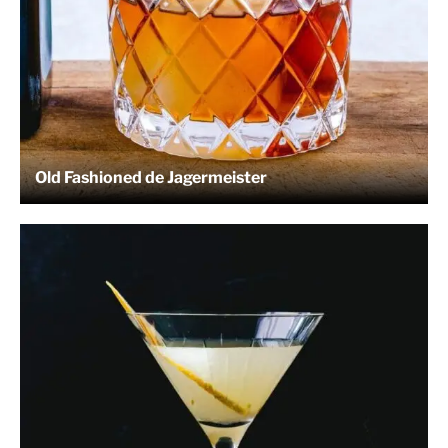
Old Fashioned de Jagermeister