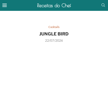
Receitas do Chef
Cocktails
JUNGLE BIRD
22/07/2026