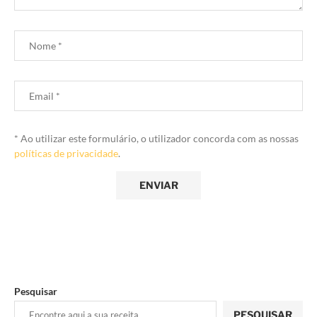
* Ao utilizar este formulário, o utilizador concorda com as nossas
políticas de privacidade
.
Pesquisar
PESQUISAR