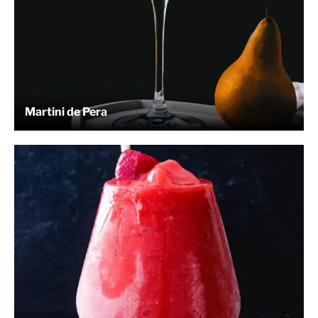
Martini de Pera