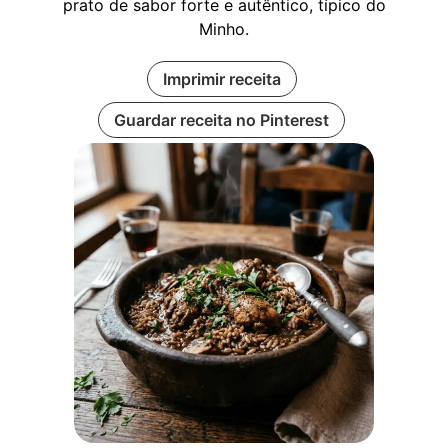
prato de sabor forte e autêntico, típico do
Minho.
Imprimir receita
Guardar receita no Pinterest