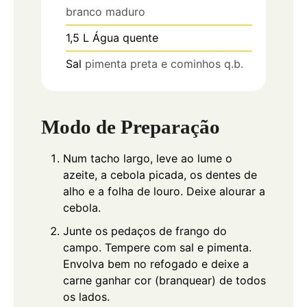
branco maduro
1,5
L
Água quente
Sal
pimenta preta e cominhos q.b.
Modo de Preparação
Num tacho largo, leve ao lume o
azeite, a cebola picada, os dentes de
alho e a folha de louro. Deixe alourar a
cebola.
Junte os pedaços de frango do
campo. Tempere com sal e pimenta.
Envolva bem no refogado e deixe a
carne ganhar cor (branquear) de todos
os lados.