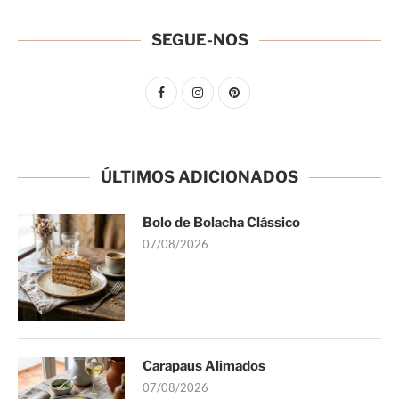
SEGUE-NOS
ÚLTIMOS ADICIONADOS
Bolo de Bolacha Clássico
07/08/2026
Carapaus Alimados
07/08/2026