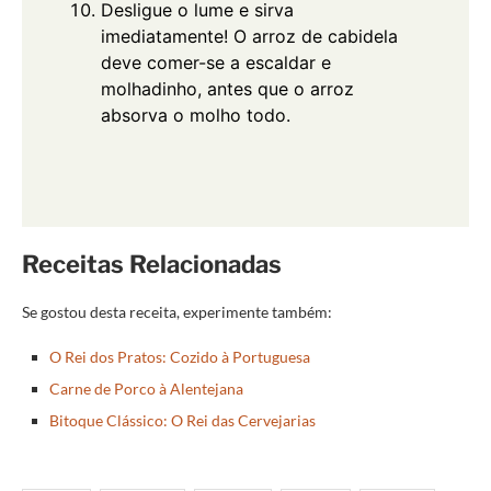
Desligue o lume e sirva
imediatamente! O arroz de cabidela
deve comer-se a escaldar e
molhadinho, antes que o arroz
absorva o molho todo.
Receitas Relacionadas
Se gostou desta receita, experimente também:
O Rei dos Pratos: Cozido à Portuguesa
Carne de Porco à Alentejana
Bitoque Clássico: O Rei das Cervejarias