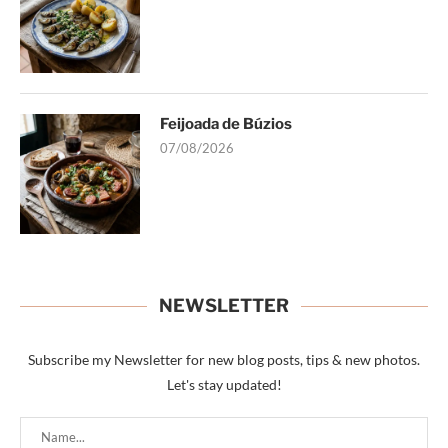
Feijoada de Búzios
07/08/2026
NEWSLETTER
Subscribe my Newsletter for new blog posts, tips & new photos.
Let's stay updated!