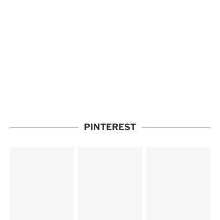
PINTEREST