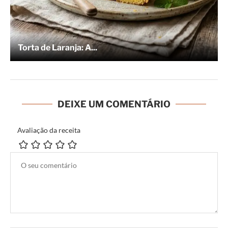
Torta de Laranja: A...
DEIXE UM COMENTÁRIO
Avaliação da receita