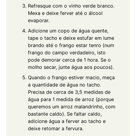
Refresque com o vinho verde branco.
Mexa e deixe ferver até o álcool
evaporar.
Adicione um copo de água quente,
tape o tacho e deixe estufar em lume
brando até o frango estar tenro (num
frango do campo verdadeiro, isto
pode demorar cerca de 1 hora. Se o
molho secar, junte água aos poucos).
Quando o frango estiver macio, meça
a quantidade de água no tacho.
Precisa de cerca de 3,5 medidas de
água para 1 medida de arroz (porque
queremos um arroz malandrinho, com
bastante caldo). Se faltar caldo,
adicione água a ferver ao tacho e
deixe retomar a fervura.