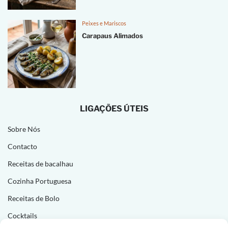
Peixes e Mariscos
Carapaus Alimados
LIGAÇÕES ÚTEIS
Sobre Nós
Contacto
Receitas de bacalhau
Cozinha Portuguesa
Receitas de Bolo
Cocktails