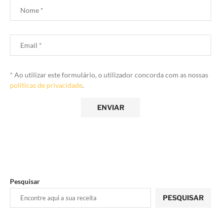
* Ao utilizar este formulário, o utilizador concorda com as nossas
políticas de privacidade
.
Pesquisar
PESQUISAR