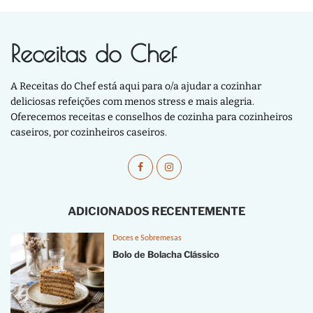
Receitas do Chef
A Receitas do Chef está aqui para o/a ajudar a cozinhar
deliciosas refeições com menos stress e mais alegria.
Oferecemos receitas e conselhos de cozinha para cozinheiros
caseiros, por cozinheiros caseiros.
ADICIONADOS RECENTEMENTE
Doces e Sobremesas
Bolo de Bolacha Clássico