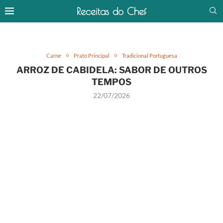
Receitas do Chef
Carne
Prato Principal
Tradicional Portuguesa
ARROZ DE CABIDELA: SABOR DE OUTROS
TEMPOS
22/07/2026