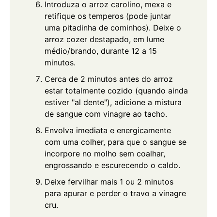
Introduza o arroz carolino, mexa e
retifique os temperos (pode juntar
uma pitadinha de cominhos). Deixe o
arroz cozer destapado, em lume
médio/brando, durante 12 a 15
minutos.
Cerca de 2 minutos antes do arroz
estar totalmente cozido (quando ainda
estiver "al dente"), adicione a mistura
de sangue com vinagre ao tacho.
Envolva imediata e energicamente
com uma colher, para que o sangue se
incorpore no molho sem coalhar,
engrossando e escurecendo o caldo.
Deixe fervilhar mais 1 ou 2 minutos
para apurar e perder o travo a vinagre
cru.