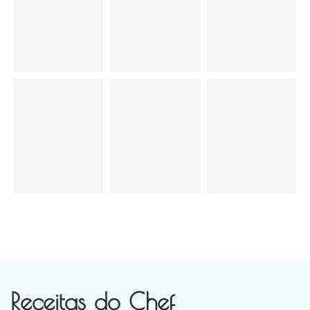
Receitas do Chef