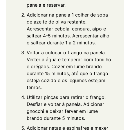
panela e reservar.
Adicionar na panela 1 colher de sopa
de azeite de oliva restante.
Acrescentar cebola, cenoura, aipo e
saltear 4-5 minutos. Acrescentar alho
e saltear durante 1 a 2 minutos.
Voltar a colocar o frango na panela.
Verter a água e temperar com tomilho
e orégãos. Cozer em lume brando
durante 15 minutos, até que o frango
esteja cozido e os legumes estejam
tenros.
Utilizar pinças para retirar o frango.
Desfiar e voltar à panela. Adicionar
gnocchi e deixar ferver em lume
brando durante 5 minutos.
Adicionar natas e espinafres e mexer