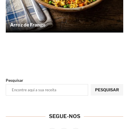
Arroz de Frango
Pesquisar
PESQUISAR
SEGUE-NOS