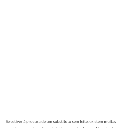
Se estiver à procura de um substituto sem leite, existem muitas