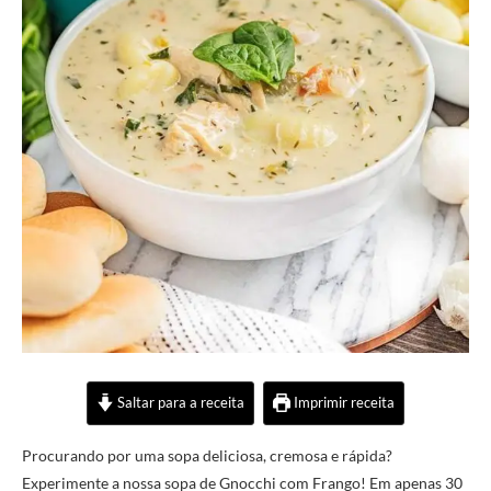
Saltar para a receita
Imprimir receita
Procurando por uma sopa deliciosa, cremosa e rápida?
Experimente a nossa sopa de Gnocchi com Frango! Em apenas 30