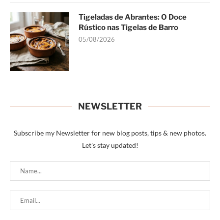
Tigeladas de Abrantes: O Doce
Rústico nas Tigelas de Barro
05/08/2026
NEWSLETTER
Subscribe my Newsletter for new blog posts, tips & new photos.
Let's stay updated!