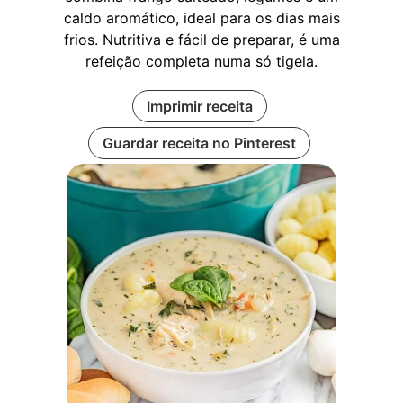
caldo aromático, ideal para os dias mais
frios. Nutritiva e fácil de preparar, é uma
refeição completa numa só tigela.
Imprimir receita
Guardar receita no Pinterest