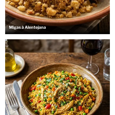
Migas à Alentejana