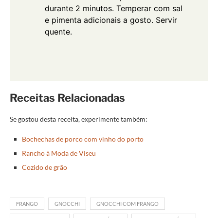
durante 2 minutos. Temperar com sal
e pimenta adicionais a gosto. Servir
quente.
Receitas Relacionadas
Se gostou desta receita, experimente também:
Bochechas de porco com vinho do porto
Rancho à Moda de Viseu
Cozido de grão
FRANGO
GNOCCHI
GNOCCHI COM FRANGO