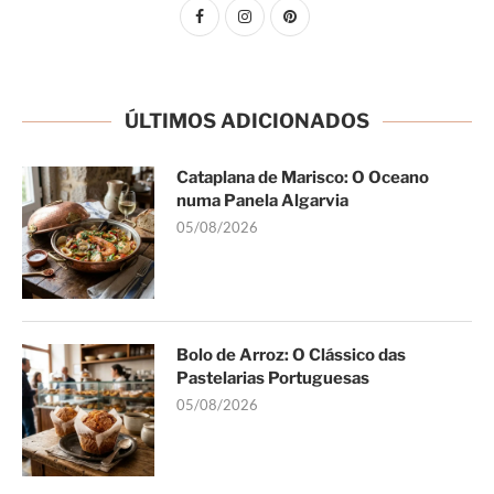
ÚLTIMOS ADICIONADOS
Cataplana de Marisco: O Oceano
numa Panela Algarvia
05/08/2026
Bolo de Arroz: O Clássico das
Pastelarias Portuguesas
05/08/2026