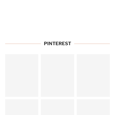
PINTEREST