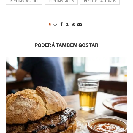
RECEITAS DO CHEF
RECEITAS FÁCEIS
RECEITAS SAUDÁVEIS
0
PODERÁ TAMBÉM GOSTAR