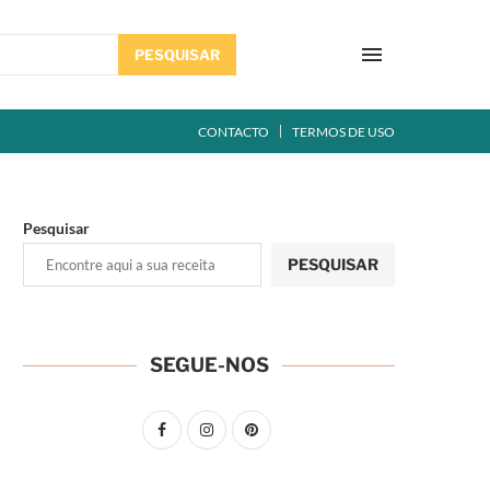
PESQUISAR
CONTACTO
TERMOS DE USO
Pesquisar
PESQUISAR
SEGUE-NOS