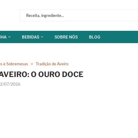
NHA
BEBIDAS
SOBRE NÓS
BLOG
s e Sobremesas
Tradição de Aveiro
AVEIRO: O OURO DOCE
2/07/2026