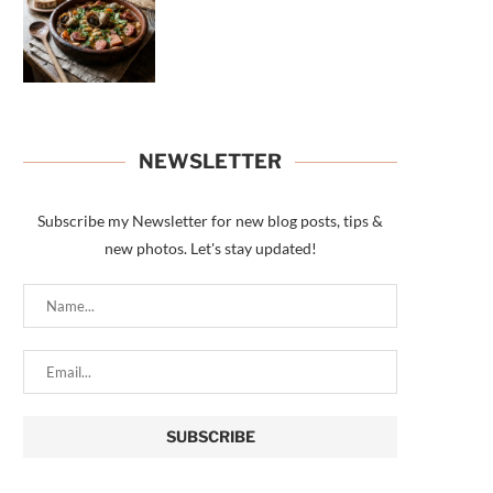
NEWSLETTER
Subscribe my Newsletter for new blog posts, tips &
new photos. Let's stay updated!