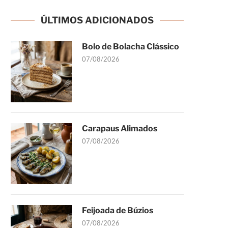
ÚLTIMOS ADICIONADOS
Bolo de Bolacha Clássico
07/08/2026
Carapaus Alimados
07/08/2026
Feijoada de Búzios
07/08/2026