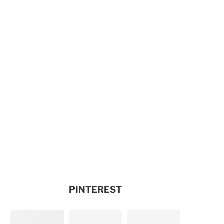
PINTEREST