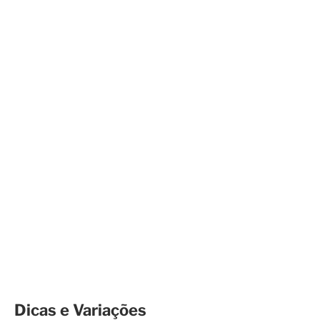
Dicas e Variações