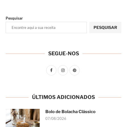
Pesquisar
PESQUISAR
SEGUE-NOS
ÚLTIMOS ADICIONADOS
Bolo de Bolacha Clássico
07/08/2026