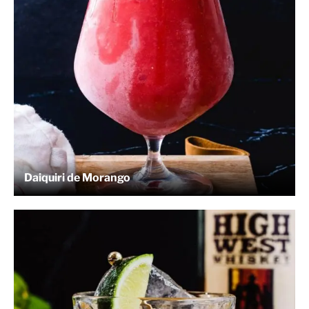
Daiquiri de Morango