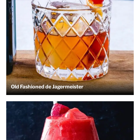
Old Fashioned de Jagermeister