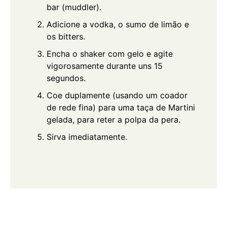
bar (muddler).
Adicione a vodka, o sumo de limão e
os bitters.
Encha o shaker com gelo e agite
vigorosamente durante uns 15
segundos.
Coe duplamente (usando um coador
de rede fina) para uma taça de Martini
gelada, para reter a polpa da pera.
Sirva imediatamente.