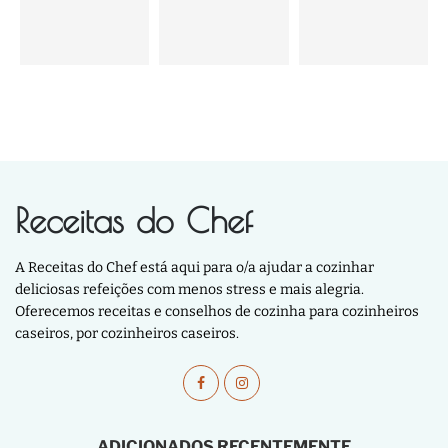
Receitas do Chef
A Receitas do Chef está aqui para o/a ajudar a cozinhar
deliciosas refeições com menos stress e mais alegria.
Oferecemos receitas e conselhos de cozinha para cozinheiros
caseiros, por cozinheiros caseiros.
ADICIONADOS RECENTEMENTE