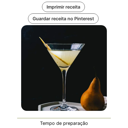
Imprimir receita
Guardar receita no Pinterest
Tempo de preparação