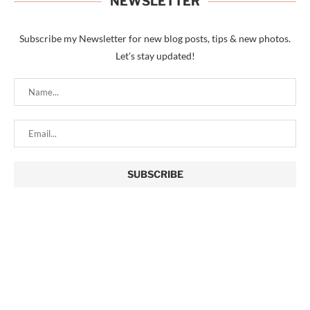
NEWSLETTER
Subscribe my Newsletter for new blog posts, tips & new photos.
Let's stay updated!