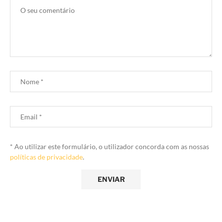
* Ao utilizar este formulário, o utilizador concorda com as nossas
políticas de privacidade
.