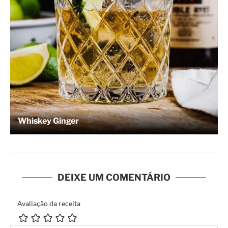
Whiskey Ginger
DEIXE UM COMENTÁRIO
Avaliação da receita