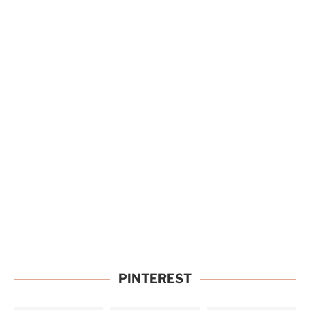
PINTEREST