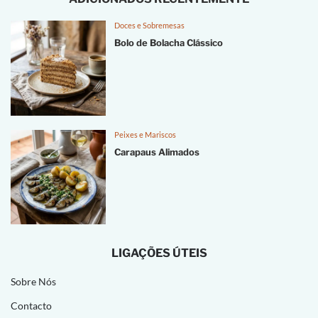
Doces e Sobremesas
Bolo de Bolacha Clássico
Peixes e Mariscos
Carapaus Alimados
LIGAÇÕES ÚTEIS
Sobre Nós
Contacto