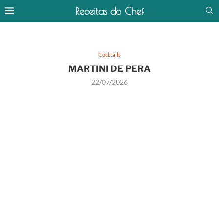
Receitas do Chef
Cocktails
MARTINI DE PERA
22/07/2026