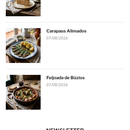
Carapaus Alimados
07/08/2026
Feijoada de Búzios
07/08/2026