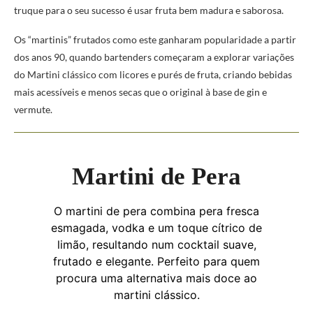
truque para o seu sucesso é usar fruta bem madura e saborosa.
Os “martinis” frutados como este ganharam popularidade a partir
dos anos 90, quando bartenders começaram a explorar variações
do Martini clássico com licores e purés de fruta, criando bebidas
mais acessíveis e menos secas que o original à base de gin e
vermute.
Martini de Pera
O martini de pera combina pera fresca
esmagada, vodka e um toque cítrico de
limão, resultando num cocktail suave,
frutado e elegante. Perfeito para quem
procura uma alternativa mais doce ao
martini clássico.