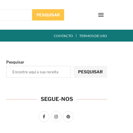
PESQUISAR
CONTACTO
TERMOS DE USO
Pesquisar
PESQUISAR
SEGUE-NOS