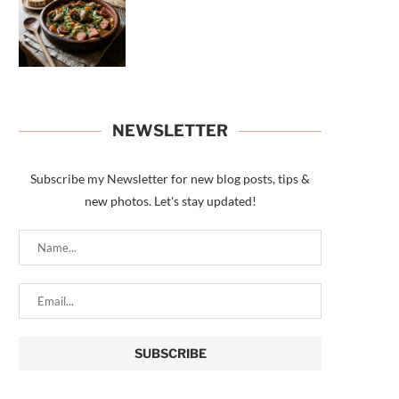
NEWSLETTER
Subscribe my Newsletter for new blog posts, tips &
new photos. Let's stay updated!