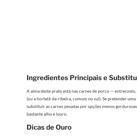
Ingredientes Principais e Substit
A alma deste prato está nas carnes de porco — entrecosto, 
(ou a hortelã-da-ribeira, comum no sul). Se pretender uma 
substituir as carnes pesadas por opções menos gordurosas
bastante alho e louro.
Dicas de Ouro