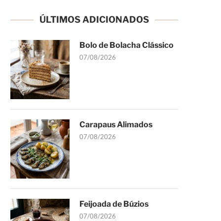
ÚLTIMOS ADICIONADOS
Bolo de Bolacha Clássico
07/08/2026
Carapaus Alimados
07/08/2026
Feijoada de Búzios
07/08/2026