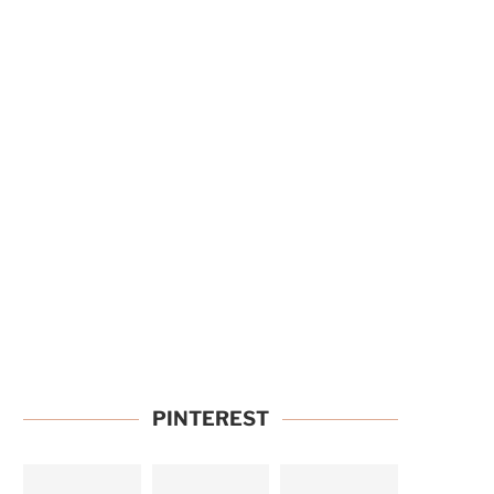
PINTEREST