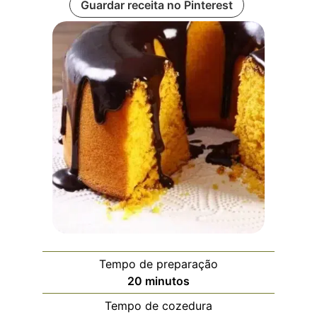
Guardar receita no Pinterest
Tempo de preparação
20
minutos
Tempo de cozedura