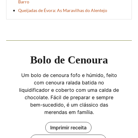
Barro
Queijadas de Évora: As Maravilhas do Alentejo
Bolo de Cenoura
Um bolo de cenoura fofo e húmido, feito
com cenoura ralada batida no
liquidificador e coberto com uma calda de
chocolate. Fácil de preparar e sempre
bem-sucedido, é um clássico das
merendas em família.
Imprimir receita