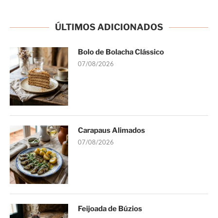
ÚLTIMOS ADICIONADOS
Bolo de Bolacha Clássico
07/08/2026
Carapaus Alimados
07/08/2026
Feijoada de Búzios