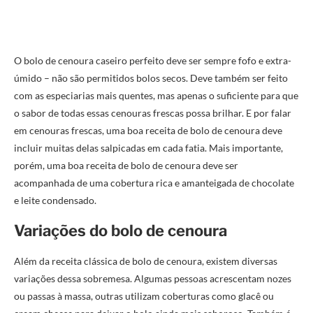
O bolo de cenoura caseiro perfeito deve ser sempre fofo e extra-
úmido – não são permitidos bolos secos. Deve também ser feito
com as especiarias mais quentes, mas apenas o suficiente para que
o sabor de todas essas cenouras frescas possa brilhar. E por falar
em cenouras frescas, uma boa receita de bolo de cenoura deve
incluir muitas delas salpicadas em cada fatia. Mais importante,
porém, uma boa receita de bolo de cenoura deve ser
acompanhada de uma cobertura rica e amanteigada de chocolate
e leite condensado.
Variações do bolo de cenoura
Além da receita clássica de bolo de cenoura, existem diversas
variações dessa sobremesa. Algumas pessoas acrescentam nozes
ou passas à massa, outras utilizam coberturas como glacê ou