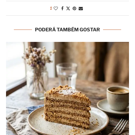
1
PODERÁ TAMBÉM GOSTAR