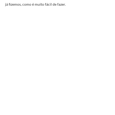
já fizemos, como é muito fácil de fazer.