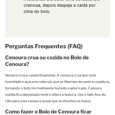
cremosa, depois despeje a calda por
cima do bolo.
Perguntas Frequentes (FAQ)
Cenoura crua ou cozida no Bolo de
Cenoura?
Sempre crua e ralada finamente. A cenoura crua tem mais
humidade e açúcares naturais que se libertam durante a cozedura,
tornando o bolo incrivelmente húmido e adocicado. Cenoura
cozida fica demasiado mole e altera a textura. Use o lado fino do
râlo para uma cenoura quase que se dissolve na massa.
Como fazer o Bolo de Cenoura ficar