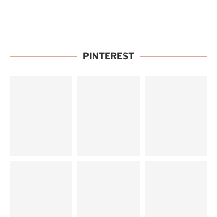
PINTEREST