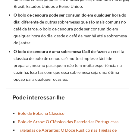
Brasil, Estados Unidos e Reino Unido.
O bolo de cenoura pode ser consumido em qualquer hora do
dia:
diferente de outras sobremesas que são mais comuns no
café da tarde, o bolo de cenoura pode ser consumido em
qualquer hora do dia, desde o café da manhã até a sobremesa
do jantar.
O bolo de cenoura é uma sobremesa fácil de fazer:
a receita
clássica de bolo de cenoura é muito simples e fácil de
preparar, mesmo para quem não tem muita experiência na
cozinha. Isso faz com que essa sobremesa seja uma ótima
opção para qualquer ocasião.
Pode interessar-lhe
Bolo de Bolacha Clássico
Bolo de Arroz: O Clássico das Pastelarias Portuguesas
Tigeladas de Abrantes: O Doce Rústico nas Tigelas de