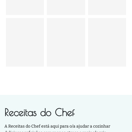
Receitas do Chef
A Receitas do Chef está aqui para o/a ajudar a cozinhar