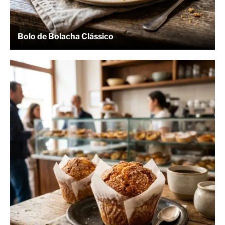
Bolo de Bolacha Clássico