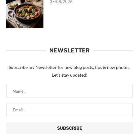
07/08/2026
NEWSLETTER
Subscribe my Newsletter for new blog posts, tips & new photos.
Let's stay updated!