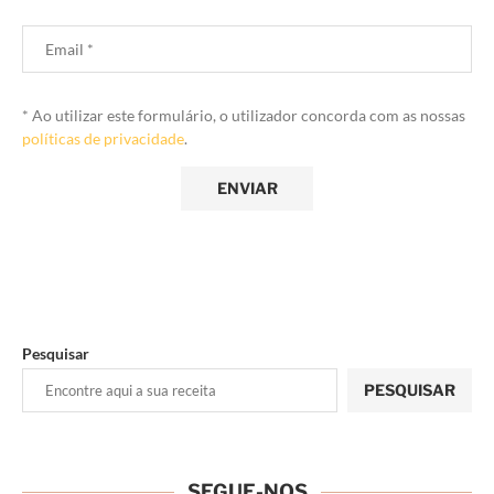
* Ao utilizar este formulário, o utilizador concorda com as nossas
políticas de privacidade
.
Pesquisar
PESQUISAR
SEGUE-NOS