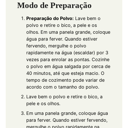
Modo de Preparação
Preparação do Polvo:
Lave bem o
polvo e retire o bico, a pele e os
olhos. Em uma panela grande, coloque
água para ferver. Quando estiver
fervendo, mergulhe o polvo
rapidamente na água (escaldar) por 3
vezes para enrolar as pontas. Cozinhe
o polvo em água salgada por cerca de
40 minutos, até que esteja macio. O
tempo de cozimento pode variar de
acordo com o tamanho do polvo.
Lave bem o polvo e retire o bico, a
pele e os olhos.
Em uma panela grande, coloque água
para ferver. Quando estiver fervendo,
mergulhe o polvo rapidamente na