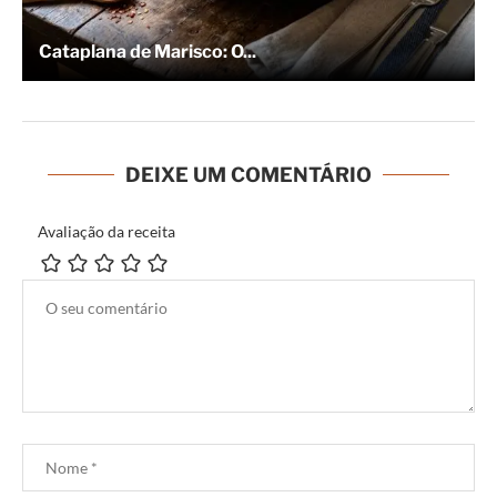
Cataplana de Marisco: O...
DEIXE UM COMENTÁRIO
Avaliação da receita