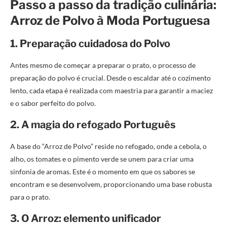
Passo a passo da tradição culinária:
Arroz de Polvo à Moda Portuguesa
1. Preparação cuidadosa do Polvo
Antes mesmo de começar a preparar o prato, o processo de
preparação do polvo é crucial. Desde o escaldar até o cozimento
lento, cada etapa é realizada com maestria para garantir a maciez
e o sabor perfeito do polvo.
2. A magia do refogado Português
A base do “Arroz de Polvo” reside no refogado, onde a cebola, o
alho, os tomates e o pimento verde se unem para criar uma
sinfonia de aromas. Este é o momento em que os sabores se
encontram e se desenvolvem, proporcionando uma base robusta
para o prato.
3. O Arroz: elemento unificador