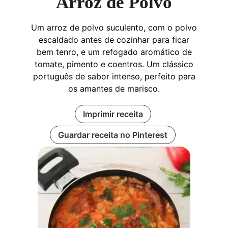
Arroz de Polvo
Um arroz de polvo suculento, com o polvo
escaldado antes de cozinhar para ficar
bem tenro, e um refogado aromático de
tomate, pimento e coentros. Um clássico
português de sabor intenso, perfeito para
os amantes de marisco.
Imprimir receita
Guardar receita no Pinterest