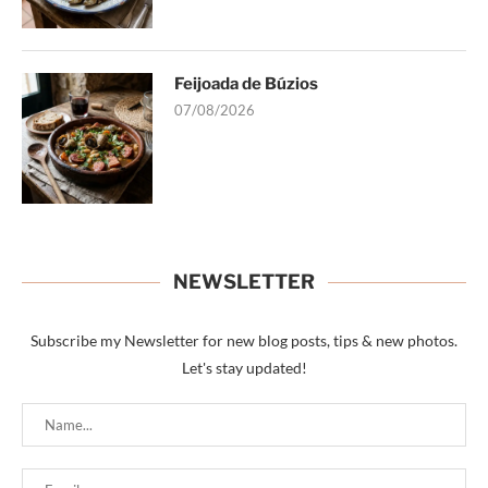
Feijoada de Búzios
07/08/2026
NEWSLETTER
Subscribe my Newsletter for new blog posts, tips & new photos.
Let's stay updated!