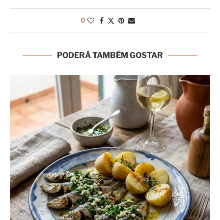
0
PODERÁ TAMBÉM GOSTAR