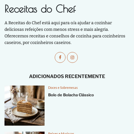
Receitas do Chef
A Receitas do Chef está aqui para o/a ajudar a cozinhar
deliciosas refeições com menos stress e mais alegria.
Oferecemos receitas e conselhos de cozinha para cozinheiros
caseiros, por cozinheiros caseiros.
ADICIONADOS RECENTEMENTE
Doces e Sobremesas
Bolo de Bolacha Clássico
Peixes e Mariscos