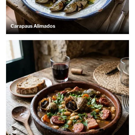
Carapaus Alimados