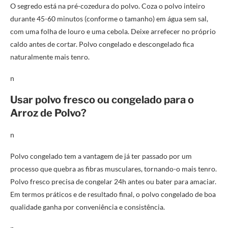
O segredo está na pré-cozedura do polvo. Coza o polvo inteiro
durante 45-60 minutos (conforme o tamanho) em água sem sal,
com uma folha de louro e uma cebola. Deixe arrefecer no próprio
caldo antes de cortar. Polvo congelado e descongelado fica
naturalmente mais tenro.
n
Usar polvo fresco ou congelado para o
Arroz de Polvo?
n
Polvo congelado tem a vantagem de já ter passado por um
processo que quebra as fibras musculares, tornando-o mais tenro.
Polvo fresco precisa de congelar 24h antes ou bater para amaciar.
Em termos práticos e de resultado final, o polvo congelado de boa
qualidade ganha por conveniência e consistência.