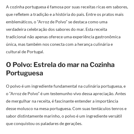
A cozinha portuguesa é famosa por suas receitas ricas em sabores,
que refletem a tradição e a história do país. Entre os pratos mais
emblemáticos, o “Arroz de Polvo” se destaca como uma
verdadeira celebração dos sabores do mar. Esta receita
tradicional não apenas oferece uma experiência gastronômica
única, mas também nos conecta com a herança culinária e
cultural de Portugal.
O Polvo: Estrela do mar na Cozinha
Portuguesa
O polvo é um ingrediente fundamental na culinária portuguesa, e
o “Arroz de Polvo” é um testemunho vivo dessa apreciação. Antes
de mergulhar na receita, é fascinante entender a importância
desse molusco na mesa portuguesa. Com suas tentáculos tenros e
sabor distintamente marinho, o polvo é um ingrediente versátil
que conquistou os paladares de gerações.