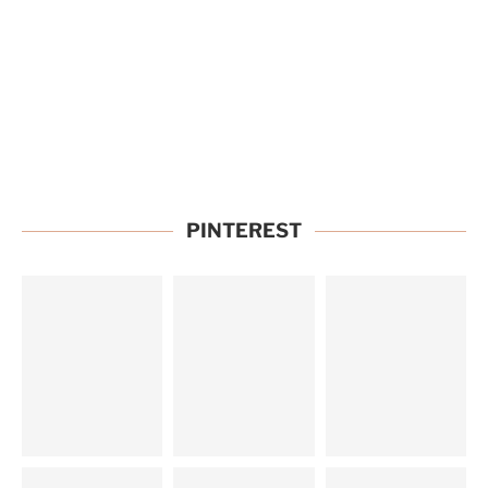
PINTEREST