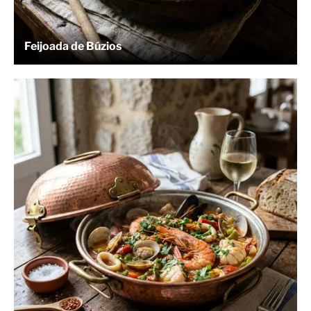
Feijoada de Búzios