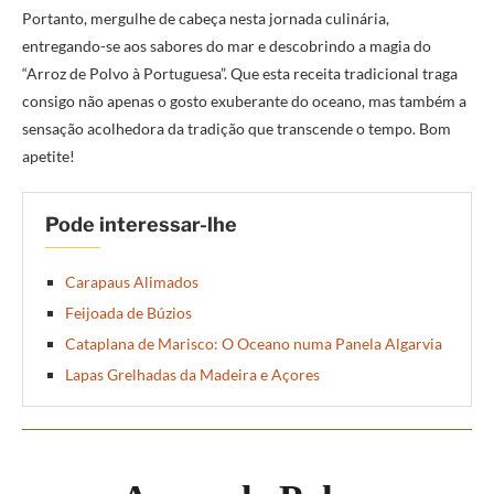
Portanto, mergulhe de cabeça nesta jornada culinária,
entregando-se aos sabores do mar e descobrindo a magia do
“Arroz de Polvo à Portuguesa”. Que esta receita tradicional traga
consigo não apenas o gosto exuberante do oceano, mas também a
sensação acolhedora da tradição que transcende o tempo. Bom
apetite!
Pode interessar-lhe
Carapaus Alimados
Feijoada de Búzios
Cataplana de Marisco: O Oceano numa Panela Algarvia
Lapas Grelhadas da Madeira e Açores