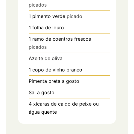
picados
1
pimento verde
picado
1
folha de louro
1
ramo de coentros frescos
picados
Azeite de oliva
1
copo de vinho branco
Pimenta preta a gosto
Sal a gosto
4
xícaras de caldo de peixe ou
água quente