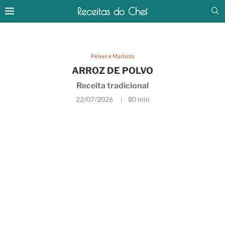
Receitas do Chef
Peixes e Mariscos
ARROZ DE POLVO
Receita tradicional
22/07/2026
80 min