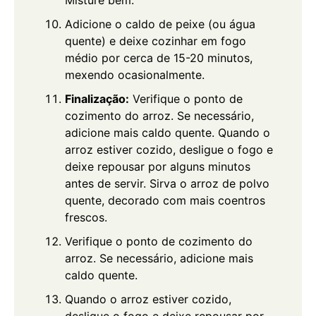
Misture bem.
Adicione o caldo de peixe (ou água
quente) e deixe cozinhar em fogo
médio por cerca de 15-20 minutos,
mexendo ocasionalmente.
Finalização:
Verifique o ponto de
cozimento do arroz. Se necessário,
adicione mais caldo quente. Quando o
arroz estiver cozido, desligue o fogo e
deixe repousar por alguns minutos
antes de servir. Sirva o arroz de polvo
quente, decorado com mais coentros
frescos.
Verifique o ponto de cozimento do
arroz. Se necessário, adicione mais
caldo quente.
Quando o arroz estiver cozido,