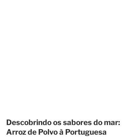
Descobrindo os sabores do mar:
Arroz de Polvo à Portuguesa