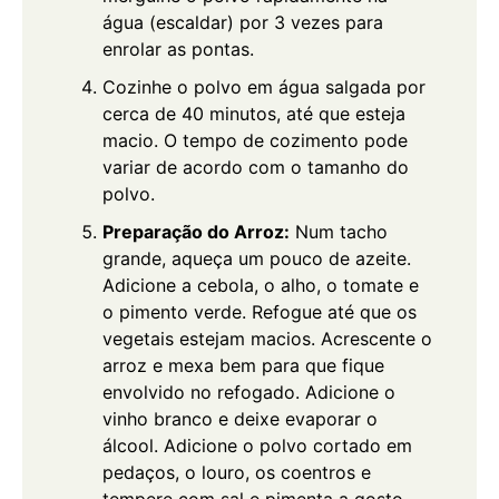
água (escaldar) por 3 vezes para
enrolar as pontas.
Cozinhe o polvo em água salgada por
cerca de 40 minutos, até que esteja
macio. O tempo de cozimento pode
variar de acordo com o tamanho do
polvo.
Preparação do Arroz:
Num tacho
grande, aqueça um pouco de azeite.
Adicione a cebola, o alho, o tomate e
o pimento verde. Refogue até que os
vegetais estejam macios. Acrescente o
arroz e mexa bem para que fique
envolvido no refogado. Adicione o
vinho branco e deixe evaporar o
álcool. Adicione o polvo cortado em
pedaços, o louro, os coentros e