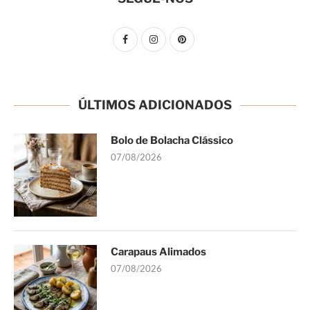
ÚLTIMOS ADICIONADOS
Bolo de Bolacha Clássico
07/08/2026
Carapaus Alimados
07/08/2026