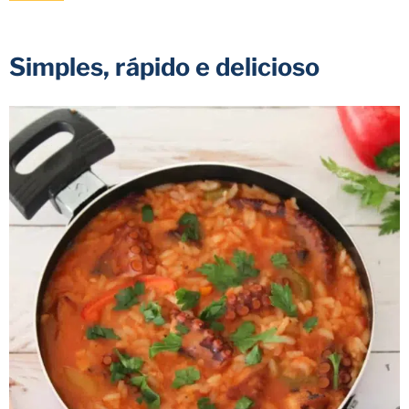
Simples, rápido e delicioso