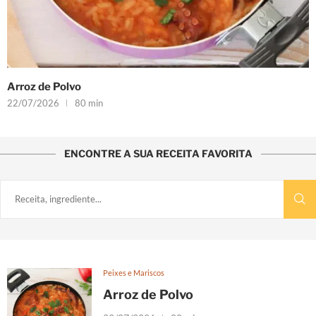
Arroz de Polvo
22/07/2026
80 min
ENCONTRE A SUA RECEITA FAVORITA
Peixes e Mariscos
Arroz de Polvo