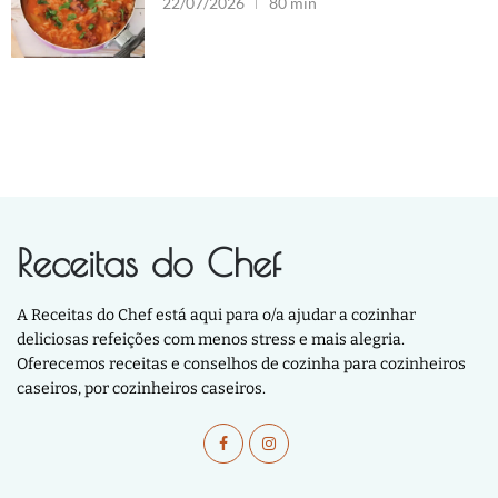
22/07/2026
80 min
Receitas do Chef
A Receitas do Chef está aqui para o/a ajudar a cozinhar
deliciosas refeições com menos stress e mais alegria.
Oferecemos receitas e conselhos de cozinha para cozinheiros
caseiros, por cozinheiros caseiros.