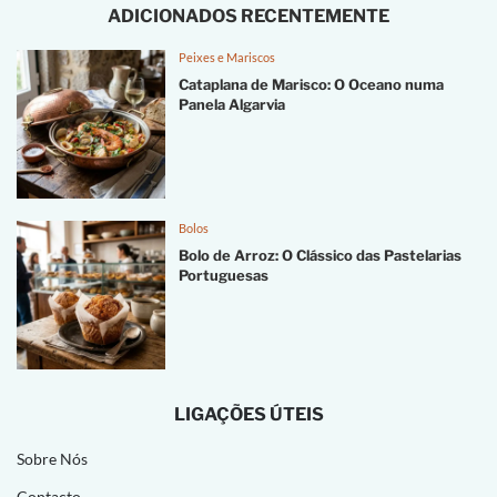
ADICIONADOS RECENTEMENTE
Peixes e Mariscos
Cataplana de Marisco: O Oceano numa
Panela Algarvia
Bolos
Bolo de Arroz: O Clássico das Pastelarias
Portuguesas
LIGAÇÕES ÚTEIS
Sobre Nós
Contacto