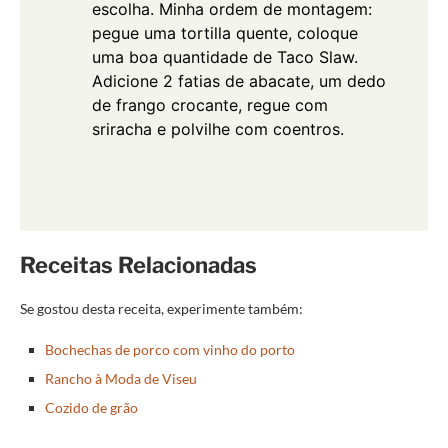
escolha. Minha ordem de montagem:
pegue uma tortilla quente, coloque
uma boa quantidade de Taco Slaw.
Adicione 2 fatias de abacate, um dedo
de frango crocante, regue com
sriracha e polvilhe com coentros.
Receitas Relacionadas
Se gostou desta receita, experimente também:
Bochechas de porco com vinho do porto
Rancho à Moda de Viseu
Cozido de grão