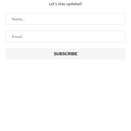
Let's stay updated!