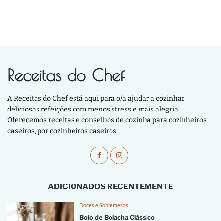
Receitas do Chef
A Receitas do Chef está aqui para o/a ajudar a cozinhar
deliciosas refeições com menos stress e mais alegria.
Oferecemos receitas e conselhos de cozinha para cozinheiros
caseiros, por cozinheiros caseiros.
ADICIONADOS RECENTEMENTE
Doces e Sobremesas
Bolo de Bolacha Clássico