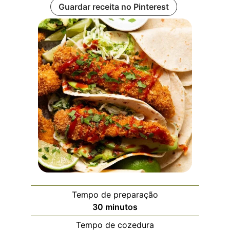
Guardar receita no Pinterest
Tempo de preparação
30
minutos
Tempo de cozedura