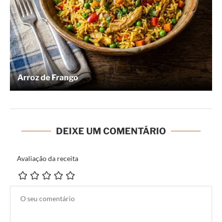
Arroz de Frango
DEIXE UM COMENTÁRIO
Avaliação da receita