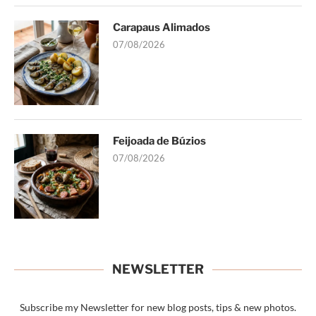
Carapaus Alimados
07/08/2026
Feijoada de Búzios
07/08/2026
NEWSLETTER
Subscribe my Newsletter for new blog posts, tips & new photos.