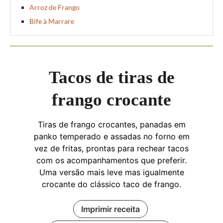
Arroz de Frango
Bife à Marrare
Tacos de tiras de
frango crocante
Tiras de frango crocantes, panadas em
panko temperado e assadas no forno em
vez de fritas, prontas para rechear tacos
com os acompanhamentos que preferir.
Uma versão mais leve mas igualmente
crocante do clássico taco de frango.
Imprimir receita