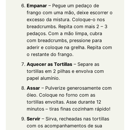
Empanar
– Pegue um pedaço de
frango com uma mão, deixe escorrer o
excesso da mistura. Coloque-o nos
breadcrumbs. Repita com mais 2 – 3
pedaços. Com a mão limpa, cubra
com breadcrumbs, pressione para
aderir e coloque na grelha. Repita com
o restante do frango.
Aquecer as Tortillas
– Separe as
tortillas em 2 pilhas e envolva com
papel alumínio.
Assar
– Pulverize generosamente com
óleo. Coloque no forno com as
tortillas envoltas. Asse durante 12
minutos – tiras finas cozinham rápido!
Servir
– Sirva, recheadas nas tortillas
com os acompanhamentos de sua