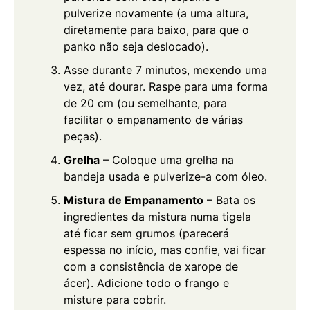
pulverize novamente (a uma altura,
diretamente para baixo, para que o
panko não seja deslocado).
Asse durante 7 minutos, mexendo uma
vez, até dourar. Raspe para uma forma
de 20 cm (ou semelhante, para
facilitar o empanamento de várias
peças).
Grelha
– Coloque uma grelha na
bandeja usada e pulverize-a com óleo.
Mistura de Empanamento
– Bata os
ingredientes da mistura numa tigela
até ficar sem grumos (parecerá
espessa no início, mas confie, vai ficar
com a consistência de xarope de
ácer). Adicione todo o frango e
misture para cobrir.