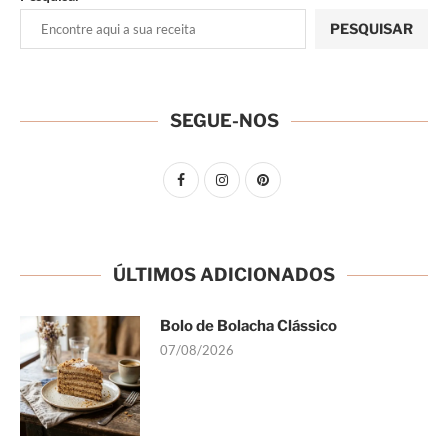
PESQUISAR
SEGUE-NOS
ÚLTIMOS ADICIONADOS
Bolo de Bolacha Clássico
07/08/2026