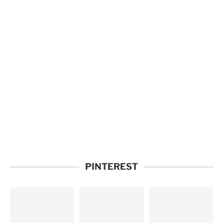
PINTEREST