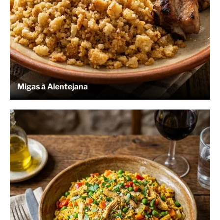
Migas à Alentejana