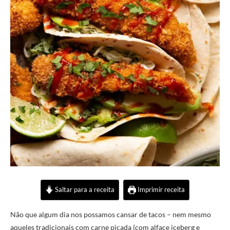
Saltar para a receita
Imprimir receita
Não que algum dia nos possamos cansar de tacos – nem mesmo
aqueles tradicionais com carne picada (com alface iceberg e