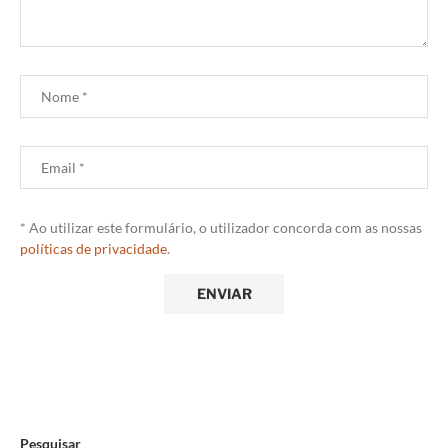
* Ao utilizar este formulário, o utilizador concorda com as nossas
políticas de privacidade
.
Pesquisar