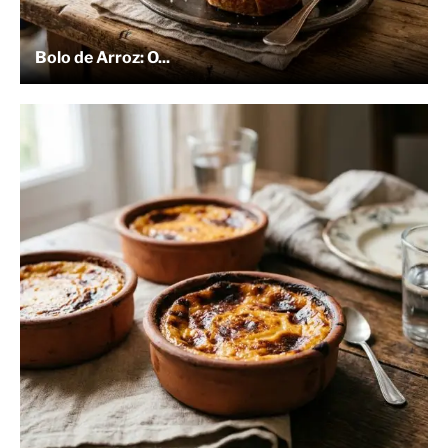
Bolo de Arroz: O...