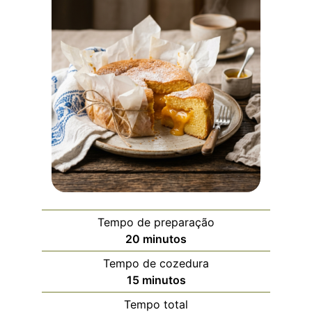
Tempo de preparação
20
minutos
Tempo de cozedura
15
minutos
Tempo total