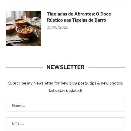
Tigeladas de Abrantes: O Doce
Rústico nas Tigelas de Barro
05/08/2026
NEWSLETTER
Subscribe my Newsletter for new blog posts, tips & new photos.
Let's stay updated!