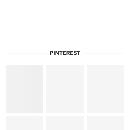
PINTEREST