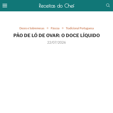
Receitas do Chef
Doces e Sobremesas
Páscoa
Tradicional Portuguesa
PÃO DE LÓ DE OVAR: O DOCE LÍQUIDO
22/07/2026