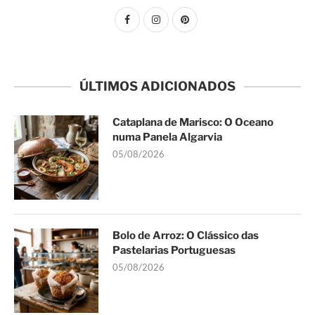
ÚLTIMOS ADICIONADOS
Cataplana de Marisco: O Oceano
numa Panela Algarvia
05/08/2026
Bolo de Arroz: O Clássico das
Pastelarias Portuguesas
05/08/2026