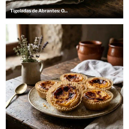
Tigeladas de Abrantes: O...