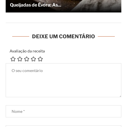
Queijadas de Évora: As...
DEIXE UM COMENTÁRIO
Avaliação da receita