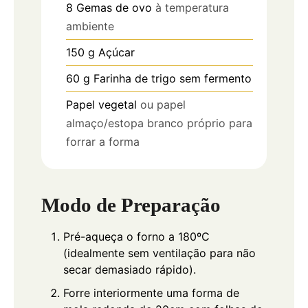
8
Gemas de ovo
à temperatura
ambiente
150
g
Açúcar
60
g
Farinha de trigo sem fermento
Papel vegetal
ou papel
almaço/estopa branco próprio para
forrar a forma
Modo de Preparação
Pré-aqueça o forno a 180ºC
(idealmente sem ventilação para não
secar demasiado rápido).
Forre interiormente uma forma de