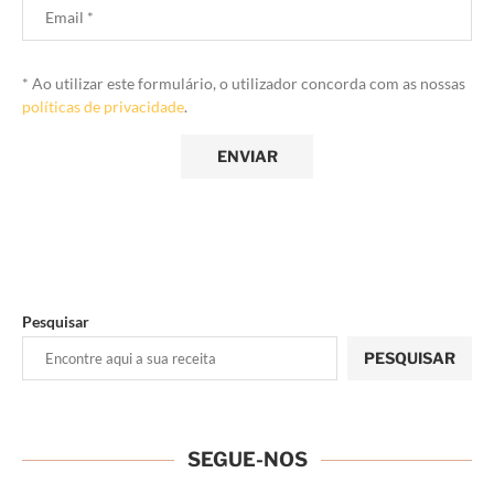
* Ao utilizar este formulário, o utilizador concorda com as nossas
políticas de privacidade
.
Pesquisar
PESQUISAR
SEGUE-NOS