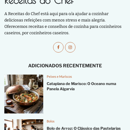
Receitas do Chef
A Receitas do Chef está aqui para o/a ajudar a cozinhar
deliciosas refeições com menos stress e mais alegria.
Oferecemos receitas e conselhos de cozinha para cozinheiros
caseiros, por cozinheiros caseiros.
ADICIONADOS RECENTEMENTE
Peixes e Mariscos
Cataplana de Marisco: O Oceano numa
Panela Algarvia
Bolos
Bolo de Arroz: O Clássico das Pastelarias