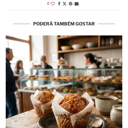
0
PODERÁ TAMBÉM GOSTAR