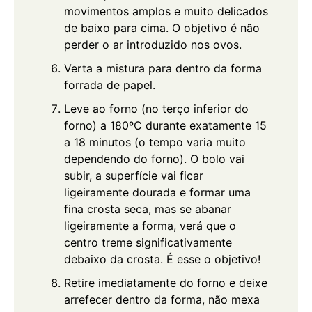
movimentos amplos e muito delicados
de baixo para cima. O objetivo é não
perder o ar introduzido nos ovos.
Verta a mistura para dentro da forma
forrada de papel.
Leve ao forno (no terço inferior do
forno) a 180ºC durante exatamente 15
a 18 minutos (o tempo varia muito
dependendo do forno). O bolo vai
subir, a superfície vai ficar
ligeiramente dourada e formar uma
fina crosta seca, mas se abanar
ligeiramente a forma, verá que o
centro treme significativamente
debaixo da crosta. É esse o objetivo!
Retire imediatamente do forno e deixe
arrefecer dentro da forma, não mexa