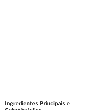
Ingredientes Principais e