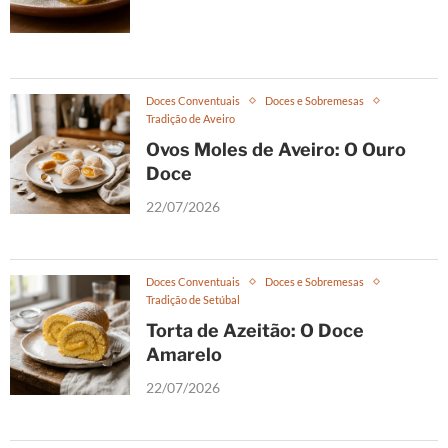
Doces Conventuais
Doces e Sobremesas
Tradição de Aveiro
Ovos Moles de Aveiro: O Ouro
Doce
22/07/2026
Doces Conventuais
Doces e Sobremesas
Tradição de Setúbal
Torta de Azeitão: O Doce
Amarelo
22/07/2026