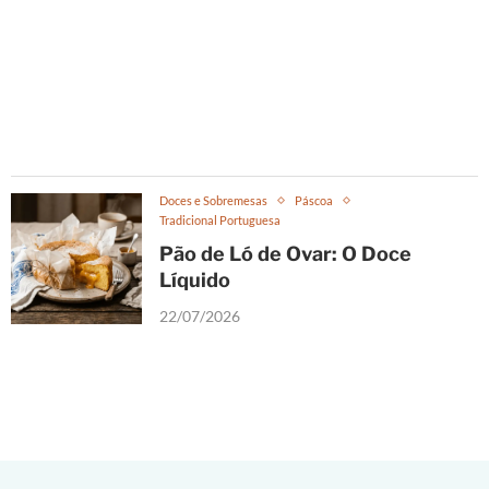
Doces e Sobremesas
Páscoa
Tradicional Portuguesa
Pão de Ló de Ovar: O Doce
Líquido
22/07/2026