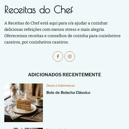
Receitas do Chef
A Receitas do Chef está aqui para o/a ajudar a cozinhar
deliciosas refeições com menos stress e mais alegria.
Oferecemos receitas e conselhos de cozinha para cozinheiros
caseiros, por cozinheiros caseiros.
ADICIONADOS RECENTEMENTE
Doces e Sobremesas
Bolo de Bolacha Clássico