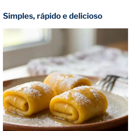
Simples, rápido e delicioso