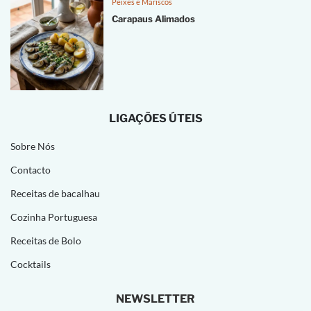
Peixes e Mariscos
Carapaus Alimados
LIGAÇÕES ÚTEIS
Sobre Nós
Contacto
Receitas de bacalhau
Cozinha Portuguesa
Receitas de Bolo
Cocktails
NEWSLETTER