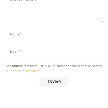
* Ao utilizar este formulário, o utilizador concorda com as nossas
políticas de privacidade
.