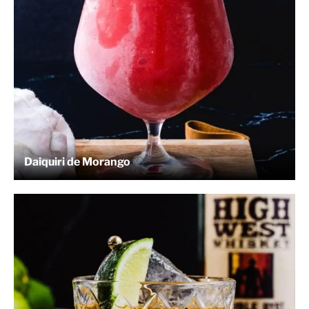
Daiquiri de Morango