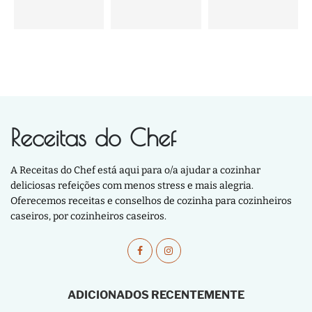
Receitas do Chef
A Receitas do Chef está aqui para o/a ajudar a cozinhar
deliciosas refeições com menos stress e mais alegria.
Oferecemos receitas e conselhos de cozinha para cozinheiros
caseiros, por cozinheiros caseiros.
ADICIONADOS RECENTEMENTE