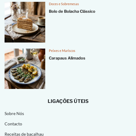
Doces e Sobremesas
Bolo de Bolacha Clássico
Peixes e Mariscos
Carapaus Alimados
LIGAÇÕES ÚTEIS
Sobre Nós
Contacto
Receitas de bacalhau