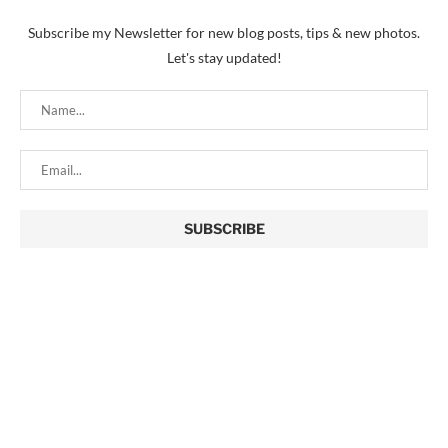
Subscribe my Newsletter for new blog posts, tips & new photos.
Let's stay updated!