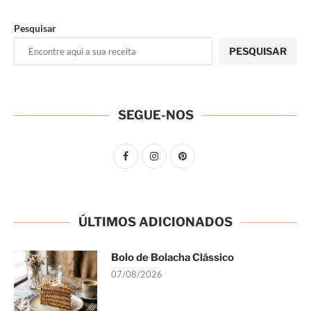
Pesquisar
PESQUISAR
SEGUE-NOS
ÚLTIMOS ADICIONADOS
Bolo de Bolacha Clássico
07/08/2026