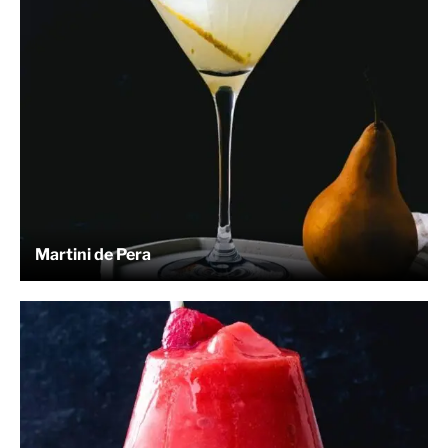
Martini de Pera