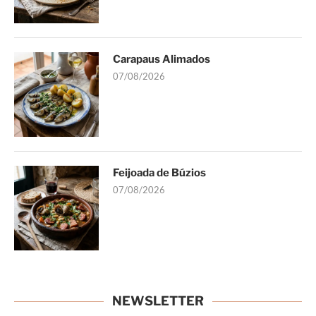
Carapaus Alimados
07/08/2026
Feijoada de Búzios
07/08/2026
NEWSLETTER