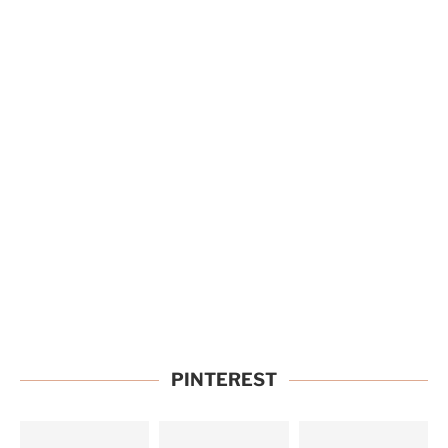
PINTEREST