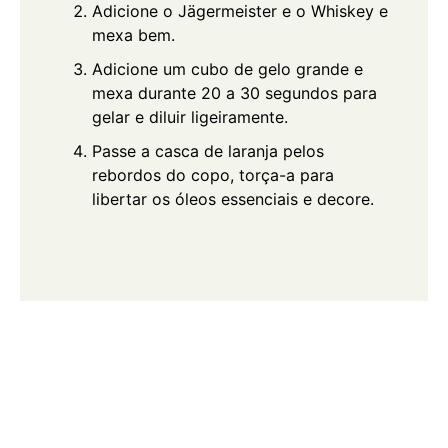
Adicione o Jägermeister e o Whiskey e
mexa bem.
Adicione um cubo de gelo grande e
mexa durante 20 a 30 segundos para
gelar e diluir ligeiramente.
Passe a casca de laranja pelos
rebordos do copo, torça-a para
libertar os óleos essenciais e decore.