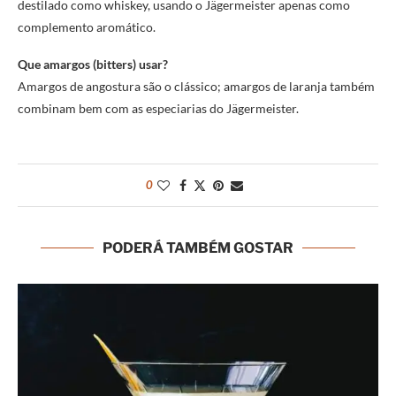
destilado como whiskey, usando o Jägermeister apenas como
complemento aromático.
Que amargos (bitters) usar?
Amargos de angostura são o clássico; amargos de laranja também
combinam bem com as especiarias do Jägermeister.
0
PODERÁ TAMBÉM GOSTAR