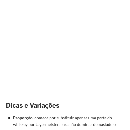
Dicas e Variações
Proporção:
comece por substituir apenas uma parte do
whiskey por Jägermeister, para não dominar demasiado o