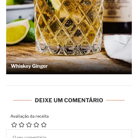
Whiskey Ginger
DEIXE UM COMENTÁRIO
Avaliação da receita