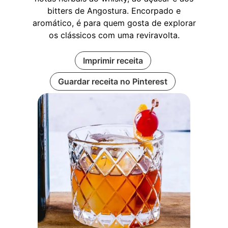
bitters de Angostura. Encorpado e
aromático, é para quem gosta de explorar
os clássicos com uma reviravolta.
Imprimir receita
Guardar receita no Pinterest