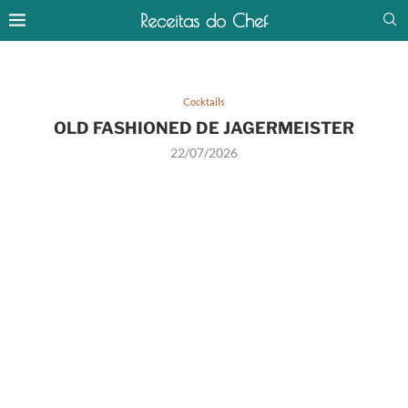
Receitas do Chef
Cocktails
OLD FASHIONED DE JAGERMEISTER
22/07/2026