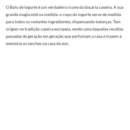
O Bolo de Iogurte é um verdadeiro ícone da doçaria caseira. A sua
grande magia está na medida: o copo do iogurte serve de medida
para todos os restantes ingredientes, dispensando balanças. Tem
origem na tradição caseira europeia, sendo uma daquelas receitas
passadas de geração em geração que perfumam a casa e trazem à
memória os lanches na casa da avó.