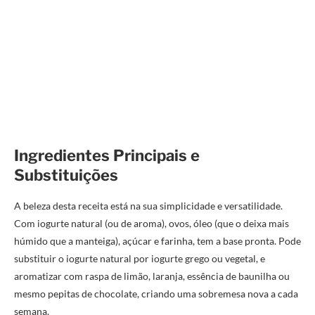
Ingredientes Principais e
Substituições
A beleza desta receita está na sua simplicidade e versatilidade.
Com iogurte natural (ou de aroma), ovos, óleo (que o deixa mais
húmido que a manteiga), açúcar e farinha, tem a base pronta. Pode
substituir o iogurte natural por iogurte grego ou vegetal, e
aromatizar com raspa de limão, laranja, essência de baunilha ou
mesmo pepitas de chocolate, criando uma sobremesa nova a cada
semana.