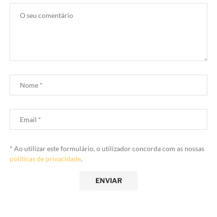
* Ao utilizar este formulário, o utilizador concorda com as nossas
políticas de privacidade
.