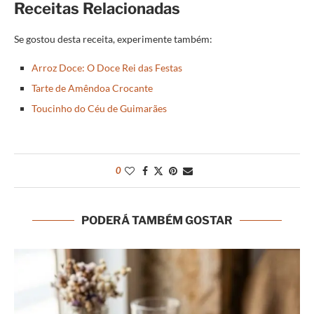
Receitas Relacionadas
Se gostou desta receita, experimente também:
Arroz Doce: O Doce Rei das Festas
Tarte de Amêndoa Crocante
Toucinho do Céu de Guimarães
0
PODERÁ TAMBÉM GOSTAR