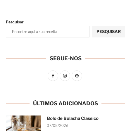
Pesquisar
PESQUISAR
SEGUE-NOS
ÚLTIMOS ADICIONADOS
Bolo de Bolacha Clássico
07/08/2026