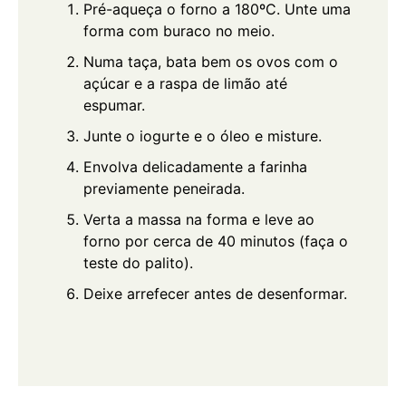
Pré-aqueça o forno a 180ºC. Unte uma
forma com buraco no meio.
Numa taça, bata bem os ovos com o
açúcar e a raspa de limão até
espumar.
Junte o iogurte e o óleo e misture.
Envolva delicadamente a farinha
previamente peneirada.
Verta a massa na forma e leve ao
forno por cerca de 40 minutos (faça o
teste do palito).
Deixe arrefecer antes de desenformar.