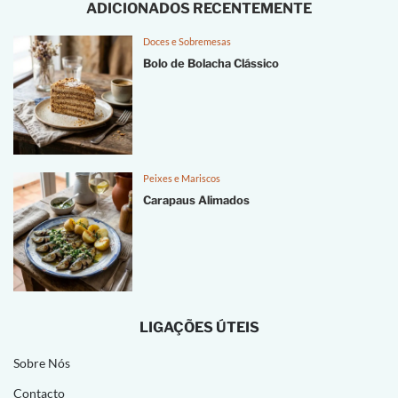
ADICIONADOS RECENTEMENTE
Doces e Sobremesas
Bolo de Bolacha Clássico
Peixes e Mariscos
Carapaus Alimados
LIGAÇÕES ÚTEIS
Sobre Nós
Contacto