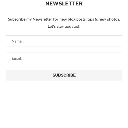
NEWSLETTER
Subscribe my Newsletter for new blog posts, tips & new photos.
Let's stay updated!