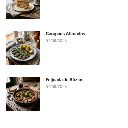
Carapaus Alimados
07/08/2026
Feijoada de Búzios
07/08/2026