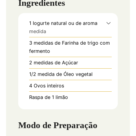
Ingredientes
1
Iogurte natural ou de aroma
medida
3
medidas de Farinha de trigo com
fermento
2
medidas de Açúcar
1/2
medida de Óleo vegetal
4
Ovos inteiros
Raspa de 1 limão
Modo de Preparação