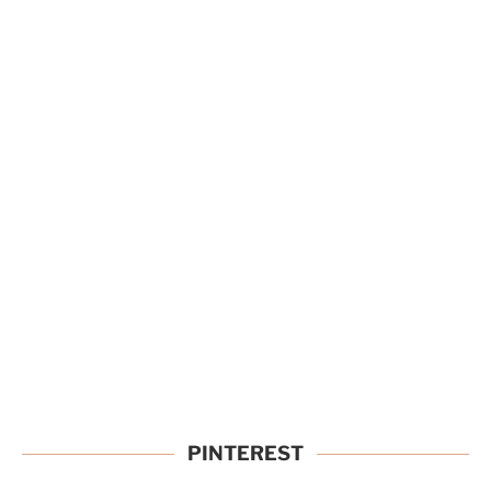
PINTEREST