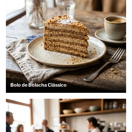
Bolo de Bolacha Clássico