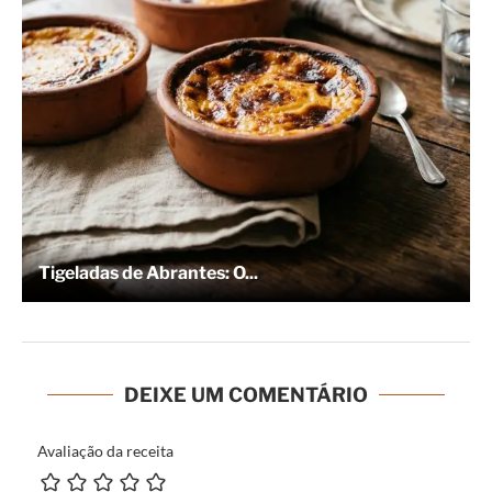
Tigeladas de Abrantes: O...
DEIXE UM COMENTÁRIO
Avaliação da receita