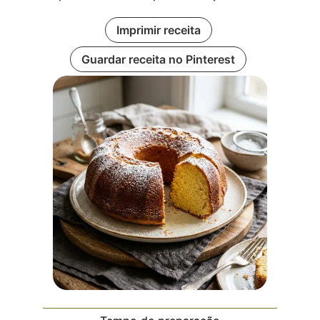
Imprimir receita
Guardar receita no Pinterest