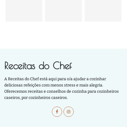
Receitas do Chef
A Receitas do Chef está aqui para o/a ajudar a cozinhar
deliciosas refeições com menos stress e mais alegria.
Oferecemos receitas e conselhos de cozinha para cozinheiros
caseiros, por cozinheiros caseiros.