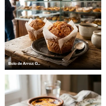
Bolo de Arroz: O...