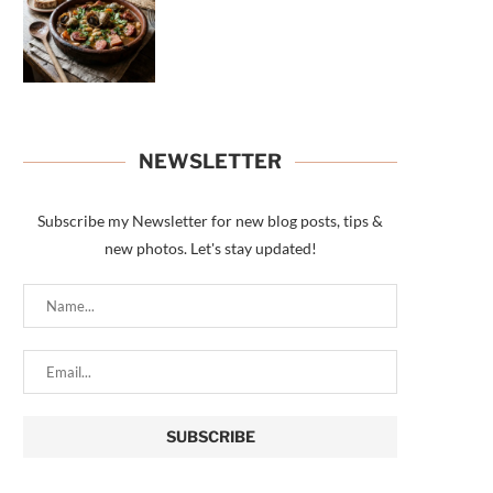
NEWSLETTER
Subscribe my Newsletter for new blog posts, tips &
new photos. Let's stay updated!