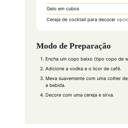
Gelo em cubos
Cereja de cocktail para decorar
opci
Modo de Preparação
Encha um copo baixo (tipo copo de w
Adicione a vodka e o licor de café.
Mexa suavemente com uma colher de b
a bebida.
Decore com uma cereja e sirva.