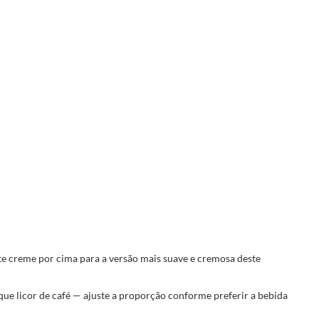
te creme por cima para a versão mais suave e cremosa deste
 que licor de café — ajuste a proporção conforme preferir a bebida