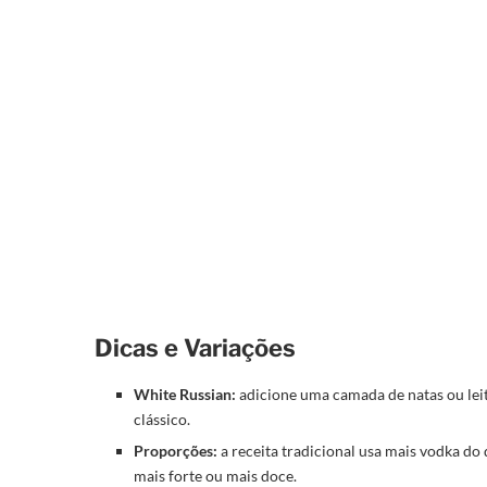
Dicas e Variações
White Russian:
adicione uma camada de natas ou lei
clássico.
Proporções:
a receita tradicional usa mais vodka do
mais forte ou mais doce.