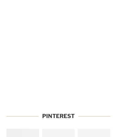
PINTEREST