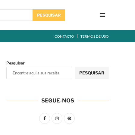
PESQUISAR
CONTACTO
TERMOS DE USO
Pesquisar
PESQUISAR
SEGUE-NOS