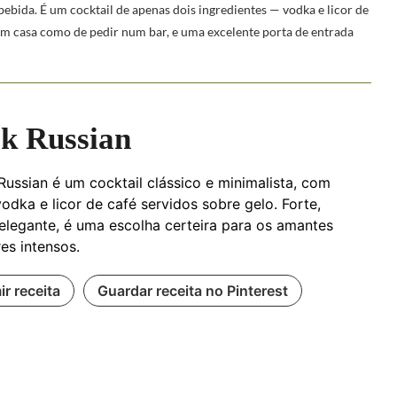
ebida. É um cocktail de apenas dois ingredientes — vodka e licor de
em casa como de pedir num bar, e uma excelente porta de entrada
k Russian
Russian é um cocktail clássico e minimalista, com
odka e licor de café servidos sobre gelo. Forte,
 elegante, é uma escolha certeira para os amantes
es intensos.
ir receita
Guardar receita no Pinterest