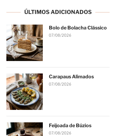
ÚLTIMOS ADICIONADOS
Bolo de Bolacha Clássico
07/08/2026
Carapaus Alimados
07/08/2026
Feijoada de Búzios
07/08/2026