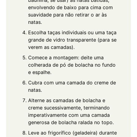
baunilha, se usar) às natas batidas,
envolvendo de baixo para cima com
suavidade para não retirar o ar às
natas.
Escolha taças individuais ou uma taça
grande de vidro transparente (para se
verem as camadas).
Comece a montagem: deite uma
colherada de pó de bolacha no fundo
e espalhe.
Cubra com uma camada do creme de
natas.
Alterne as camadas de bolacha e
creme sucessivamente, terminando
imperativamente com uma camada
generosa de bolacha ralada no topo.
Leve ao frigorífico (geladeira) durante