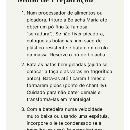
Num processador de alimentos ou
picadora, triture a Bolacha Maria até
obter um pó fino (a famosa
"serradura"). Se não tiver picadora,
coloque as bolachas num saco de
plástico resistente e bata com o rolo
da massa. Reserve o pó de bolacha.
Bata as natas bem geladas (ajuda se
colocar a taça e as varas no frigorífico
antes). Bata-as até ficarem firmes e
formarem picos (ponto de chantilly).
Cuidado para não bater demais e
transformá-las em manteiga!
Com a batedeira numa velocidade
muito baixa ou usando uma espátula,
incorpore o leite condensado (e a