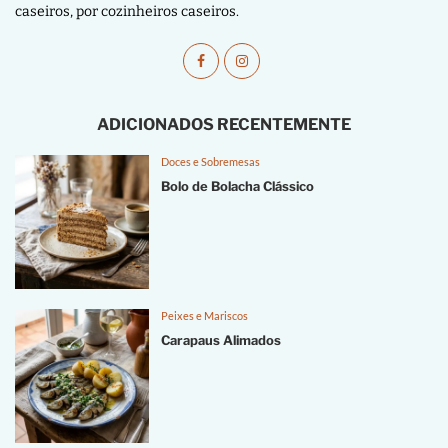
caseiros, por cozinheiros caseiros.
ADICIONADOS RECENTEMENTE
Doces e Sobremesas
Bolo de Bolacha Clássico
Peixes e Mariscos
Carapaus Alimados