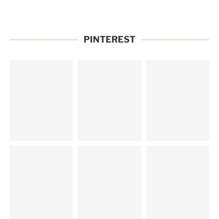
PINTEREST