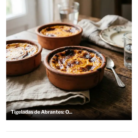
Tigeladas de Abrantes: O...