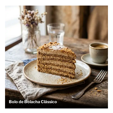
Bolo de Bolacha Clássico