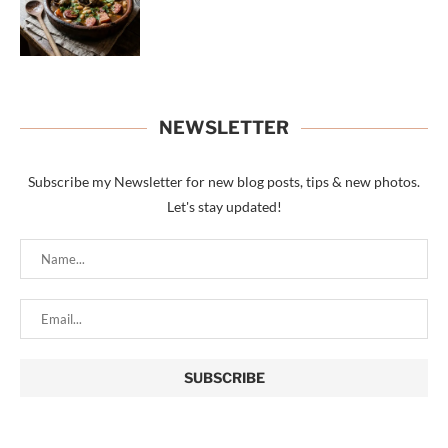
NEWSLETTER
Subscribe my Newsletter for new blog posts, tips & new photos.
Let's stay updated!