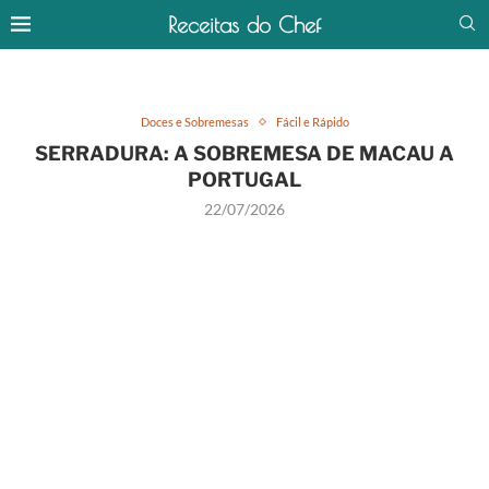
Receitas do Chef
Doces e Sobremesas
Fácil e Rápido
SERRADURA: A SOBREMESA DE MACAU A
PORTUGAL
22/07/2026