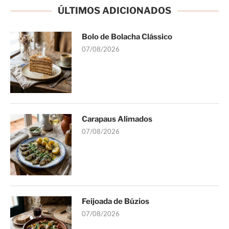
ÚLTIMOS ADICIONADOS
Bolo de Bolacha Clássico
07/08/2026
Carapaus Alimados
07/08/2026
Feijoada de Búzios
07/08/2026