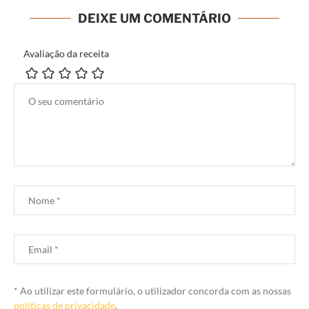
DEIXE UM COMENTÁRIO
Avaliação da receita
* Ao utilizar este formulário, o utilizador concorda com as nossas
políticas de privacidade
.