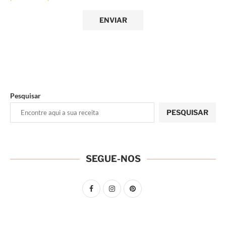
Pesquisar
PESQUISAR
SEGUE-NOS