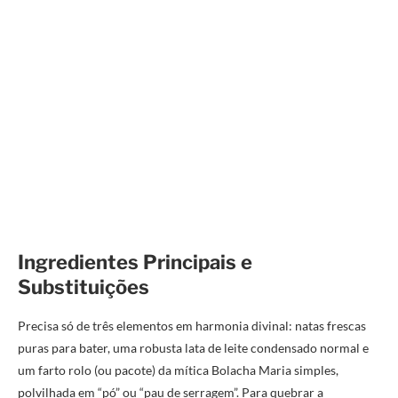
Ingredientes Principais e
Substituições
Precisa só de três elementos em harmonia divinal: natas frescas
puras para bater, uma robusta lata de leite condensado normal e
um farto rolo (ou pacote) da mítica Bolacha Maria simples,
polvilhada em “pó” ou “pau de serragem”. Para quebrar a