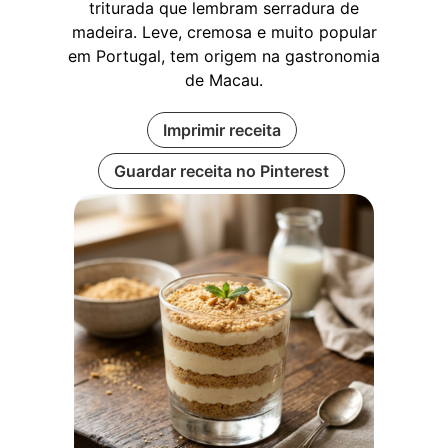
triturada que lembram serradura de
madeira. Leve, cremosa e muito popular
em Portugal, tem origem na gastronomia
de Macau.
Imprimir receita
Guardar receita no Pinterest