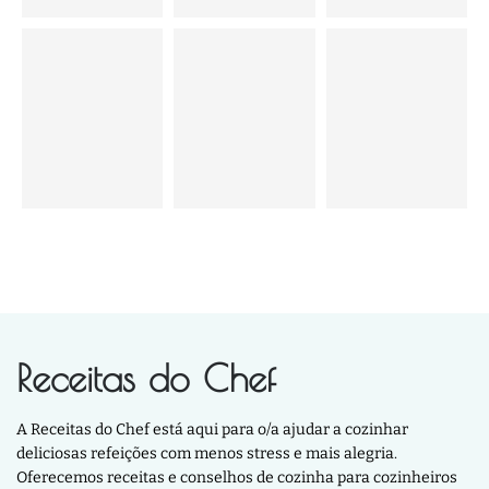
Receitas do Chef
A Receitas do Chef está aqui para o/a ajudar a cozinhar
deliciosas refeições com menos stress e mais alegria.
Oferecemos receitas e conselhos de cozinha para cozinheiros