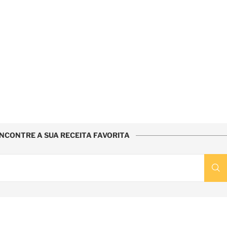
NCONTRE A SUA RECEITA FAVORITA