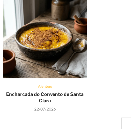
Alentejo
Encharcada do Convento de Santa
Clara
22/07/2026