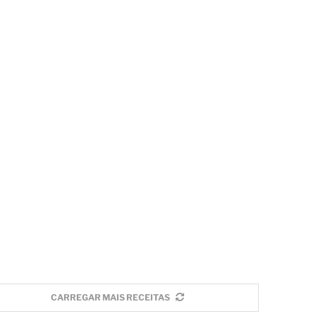
CARREGAR MAIS RECEITAS