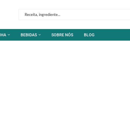
NHA
BEBIDAS
SOBRE NÓS
BLOG