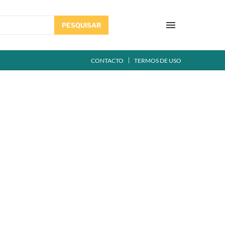
PESQUISAR
CONTACTO
TERMOS DE USO