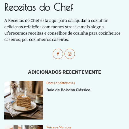
Receitas do Chef
A Receitas do Chef está aqui para o/a ajudar a cozinhar
deliciosas refeições com menos stress e mais alegria.
Oferecemos receitas e conselhos de cozinha para cozinheiros
caseiros, por cozinheiros caseiros.
ADICIONADOS RECENTEMENTE
Doces e Sobremesas
Bolo de Bolacha Clássico
Peixes e Mariscos