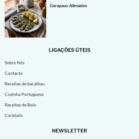
Carapaus Alimados
LIGAÇÕES ÚTEIS
Sobre Nós
Contacto
Receitas de bacalhau
Cozinha Portuguesa
Receitas de Bolo
Cocktails
NEWSLETTER