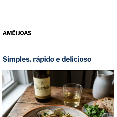
AMÊIJOAS
Simples, rápido e delicioso