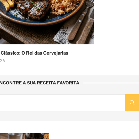
Clássico: O Rei das Cervejarias
026
NCONTRE A SUA RECEITA FAVORITA