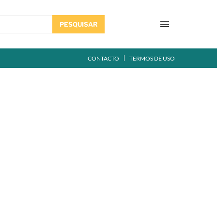
PESQUISAR
CONTACTO
TERMOS DE USO