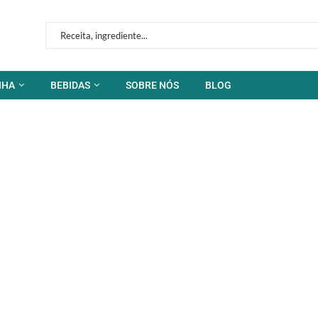
NHA
BEBIDAS
SOBRE NÓS
BLOG