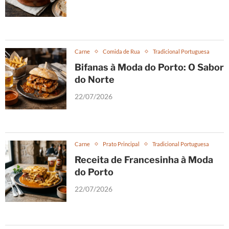
Carne
Comida de Rua
Tradicional Portuguesa
Bifanas à Moda do Porto: O Sabor
do Norte
22/07/2026
Carne
Prato Principal
Tradicional Portuguesa
Receita de Francesinha à Moda
do Porto
22/07/2026