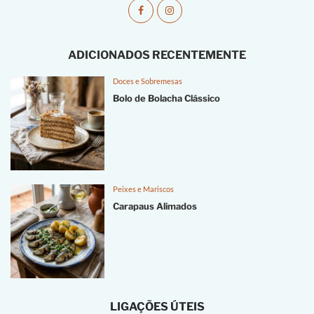
ADICIONADOS RECENTEMENTE
Doces e Sobremesas
Bolo de Bolacha Clássico
Peixes e Mariscos
Carapaus Alimados
LIGAÇÕES ÚTEIS