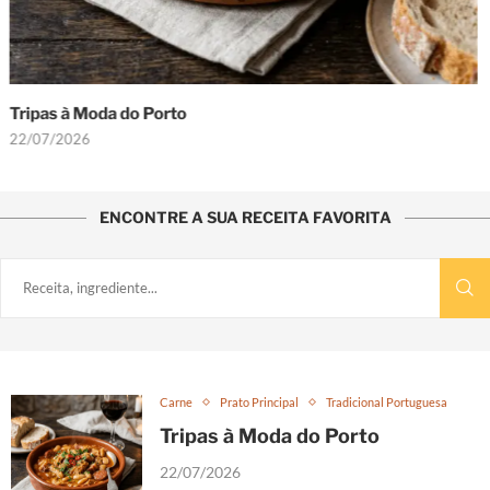
Bifanas à Moda do Porto: O Sabor do Norte
22/07/2026
ENCONTRE A SUA RECEITA FAVORITA
Carne
Prato Principal
Tradicional Portuguesa
Tripas à Moda do Porto
22/07/2026