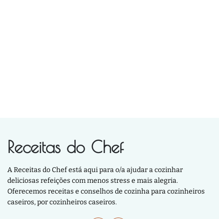
Receitas do Chef
A Receitas do Chef está aqui para o/a ajudar a cozinhar
deliciosas refeições com menos stress e mais alegria.
Oferecemos receitas e conselhos de cozinha para cozinheiros
caseiros, por cozinheiros caseiros.