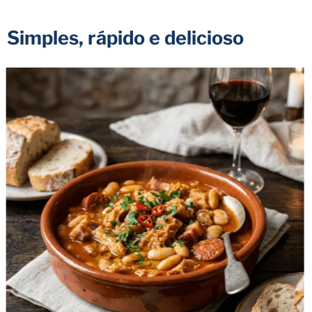
Simples, rápido e delicioso