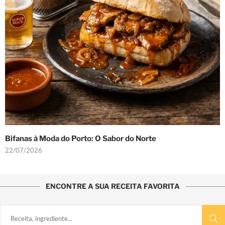
Bifanas à Moda do Porto: O Sabor do Norte
22/07/2026
ENCONTRE A SUA RECEITA FAVORITA