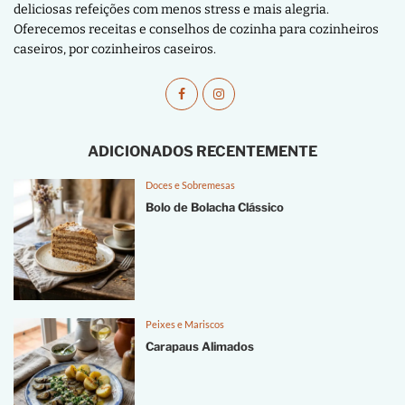
deliciosas refeições com menos stress e mais alegria.
Oferecemos receitas e conselhos de cozinha para cozinheiros
caseiros, por cozinheiros caseiros.
ADICIONADOS RECENTEMENTE
Doces e Sobremesas
Bolo de Bolacha Clássico
Peixes e Mariscos
Carapaus Alimados