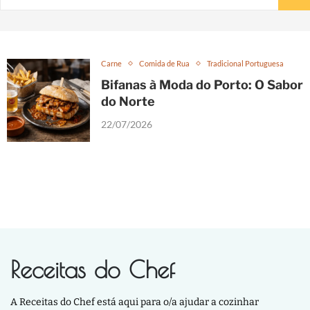
Carne
Comida de Rua
Tradicional Portuguesa
Bifanas à Moda do Porto: O Sabor
do Norte
22/07/2026
Receitas do Chef
A Receitas do Chef está aqui para o/a ajudar a cozinhar