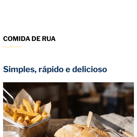
COMIDA DE RUA
Simples, rápido e delicioso