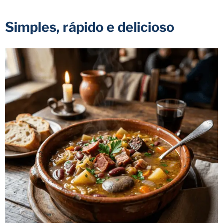
Simples, rápido e delicioso