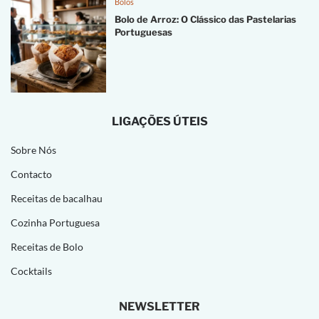
Bolos
Bolo de Arroz: O Clássico das Pastelarias
Portuguesas
LIGAÇÕES ÚTEIS
Sobre Nós
Contacto
Receitas de bacalhau
Cozinha Portuguesa
Receitas de Bolo
Cocktails
NEWSLETTER