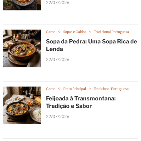
22/07/2026
Carne
Sopas e Caldos
Tradicional Portuguesa
Sopa da Pedra: Uma Sopa Rica de
Lenda
22/07/2026
Carne
Prato Principal
Tradicional Portuguesa
Feijoada à Transmontana:
Tradição e Sabor
22/07/2026