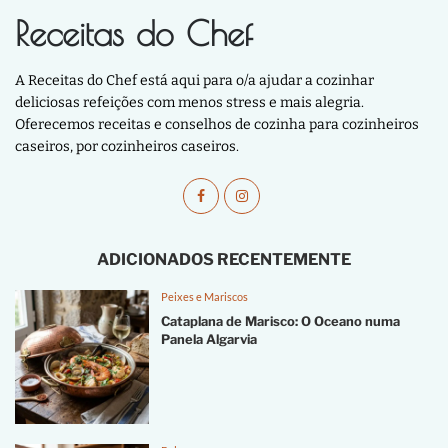
Receitas do Chef
A Receitas do Chef está aqui para o/a ajudar a cozinhar
deliciosas refeições com menos stress e mais alegria.
Oferecemos receitas e conselhos de cozinha para cozinheiros
caseiros, por cozinheiros caseiros.
ADICIONADOS RECENTEMENTE
Peixes e Mariscos
Cataplana de Marisco: O Oceano numa
Panela Algarvia