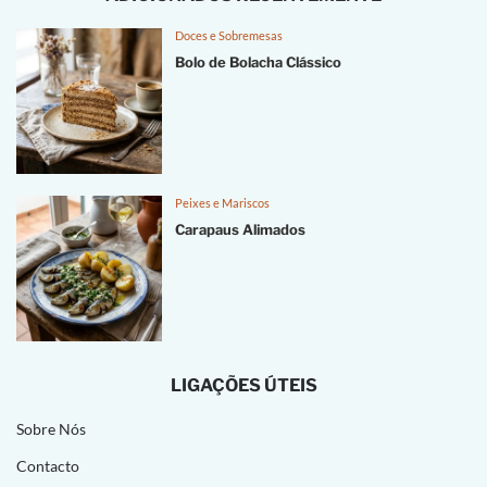
Doces e Sobremesas
Bolo de Bolacha Clássico
Peixes e Mariscos
Carapaus Alimados
LIGAÇÕES ÚTEIS
Sobre Nós
Contacto