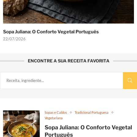
Sopa Juliana: O Conforto Vegetal Português
22/07/2026
ENCONTRE A SUA RECEITA FAVORITA
Sopas e Caldos
Tradicional Portuguesa
Vegetariana
Sopa Juliana: O Conforto Vegetal
Português