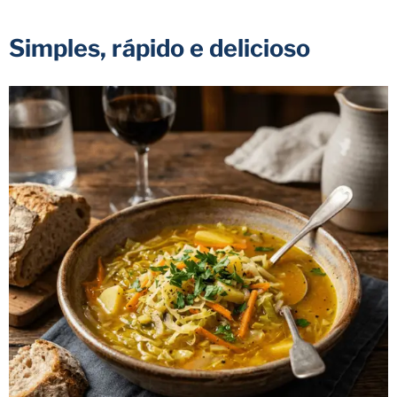
Simples, rápido e delicioso