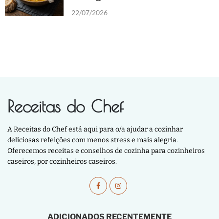
22/07/2026
Receitas do Chef
A Receitas do Chef está aqui para o/a ajudar a cozinhar
deliciosas refeições com menos stress e mais alegria.
Oferecemos receitas e conselhos de cozinha para cozinheiros
caseiros, por cozinheiros caseiros.
ADICIONADOS RECENTEMENTE