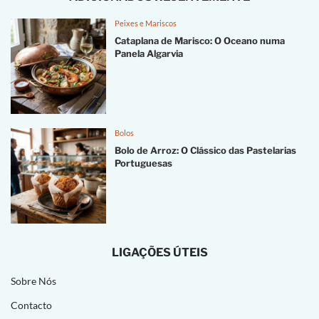
Peixes e Mariscos
Cataplana de Marisco: O Oceano numa
Panela Algarvia
Bolos
Bolo de Arroz: O Clássico das Pastelarias
Portuguesas
LIGAÇÕES ÚTEIS
Sobre Nós
Contacto