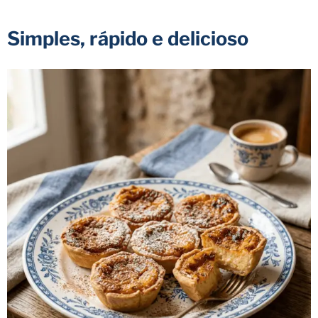
Simples, rápido e delicioso