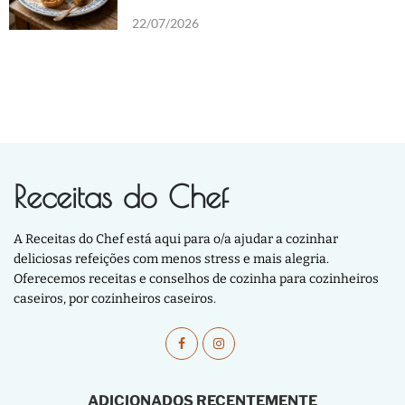
22/07/2026
Receitas do Chef
A Receitas do Chef está aqui para o/a ajudar a cozinhar
deliciosas refeições com menos stress e mais alegria.
Oferecemos receitas e conselhos de cozinha para cozinheiros
caseiros, por cozinheiros caseiros.
ADICIONADOS RECENTEMENTE