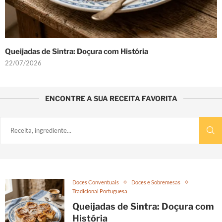
Queijadas de Sintra: Doçura com História
22/07/2026
ENCONTRE A SUA RECEITA FAVORITA
Doces Conventuais
Doces e Sobremesas
Tradicional Portuguesa
Queijadas de Sintra: Doçura com
História