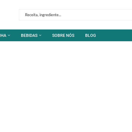
NHA
BEBIDAS
SOBRE NÓS
BLOG