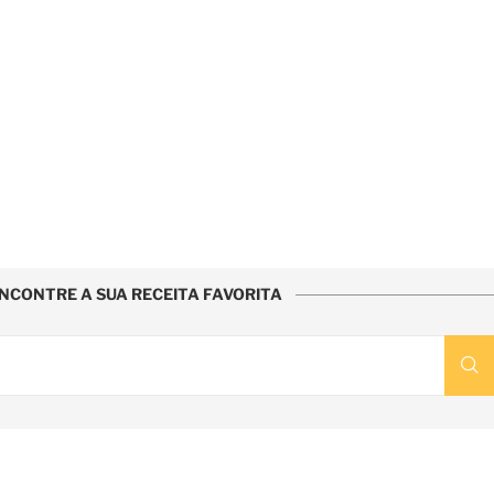
NCONTRE A SUA RECEITA FAVORITA