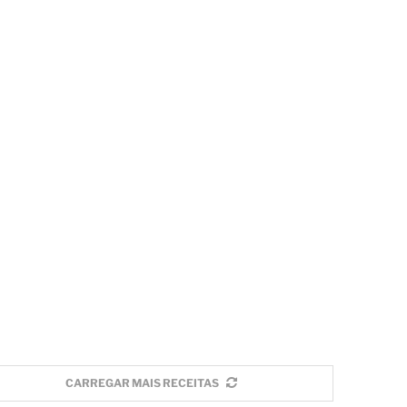
CARREGAR MAIS RECEITAS