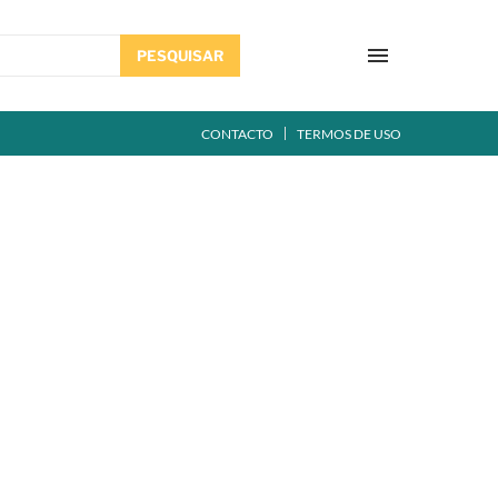
PESQUISAR
CONTACTO
TERMOS DE USO