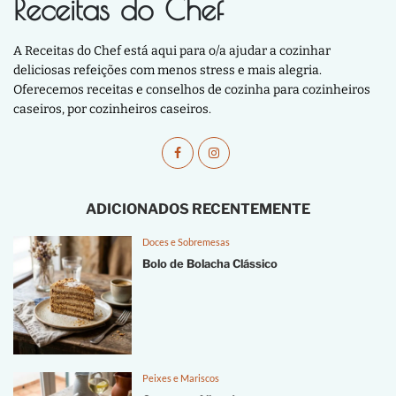
Receitas do Chef
A Receitas do Chef está aqui para o/a ajudar a cozinhar
deliciosas refeições com menos stress e mais alegria.
Oferecemos receitas e conselhos de cozinha para cozinheiros
caseiros, por cozinheiros caseiros.
ADICIONADOS RECENTEMENTE
Doces e Sobremesas
Bolo de Bolacha Clássico
Peixes e Mariscos