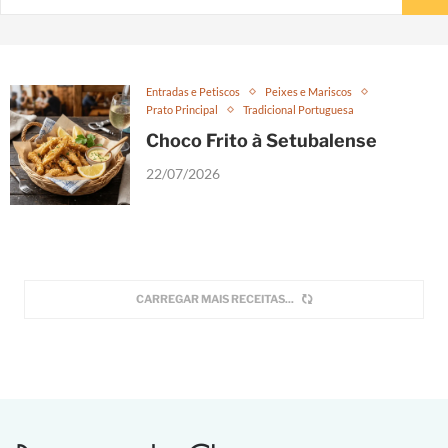
Entradas e Petiscos
Peixes e Mariscos
Prato Principal
Tradicional Portuguesa
Choco Frito à Setubalense
22/07/2026
CARREGAR MAIS RECEITAS