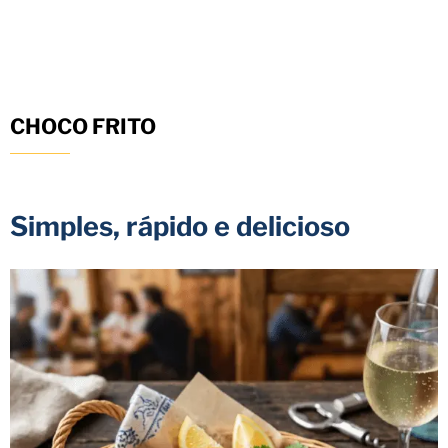
CHOCO FRITO
Simples, rápido e delicioso