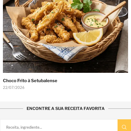
Choco Frito à Setubalense
22/07/2026
ENCONTRE A SUA RECEITA FAVORITA