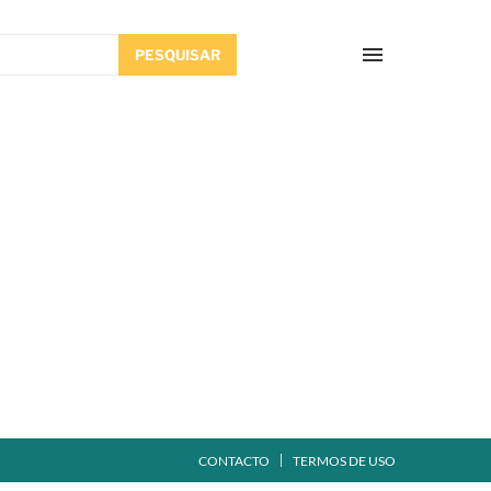
PESQUISAR
CONTACTO
TERMOS DE USO