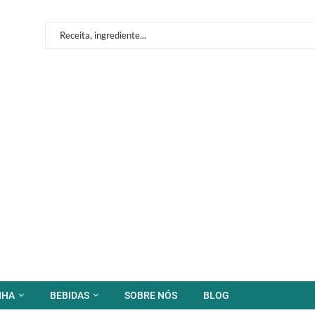
NHA
BEBIDAS
SOBRE NÓS
BLOG