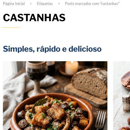
Página Inicial
Etiquetas
Posts marcados com "castanhas"
CASTANHAS
Simples, rápido e delicioso