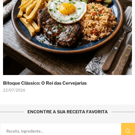
Bitoque Clássico: O Rei das Cervejarias
22/07/2026
ENCONTRE A SUA RECEITA FAVORITA