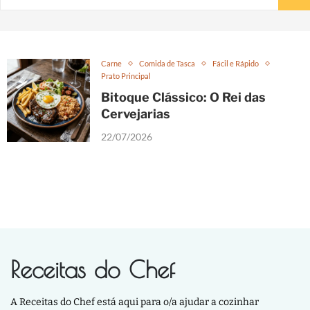
Carne
Comida de Tasca
Fácil e Rápido
Prato Principal
Bitoque Clássico: O Rei das
Cervejarias
22/07/2026
Receitas do Chef
A Receitas do Chef está aqui para o/a ajudar a cozinhar