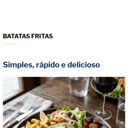
BATATAS FRITAS
Simples, rápido e delicioso