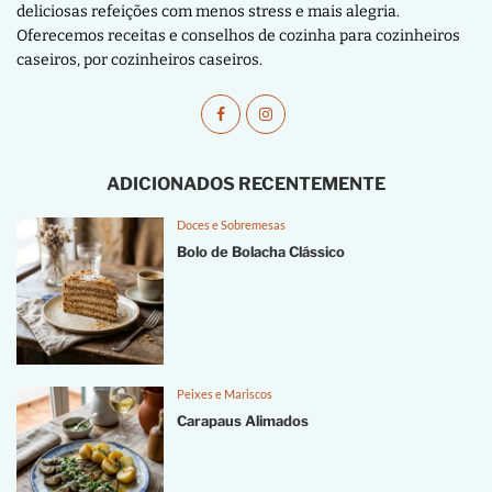
deliciosas refeições com menos stress e mais alegria.
Oferecemos receitas e conselhos de cozinha para cozinheiros
caseiros, por cozinheiros caseiros.
ADICIONADOS RECENTEMENTE
Doces e Sobremesas
Bolo de Bolacha Clássico
Peixes e Mariscos
Carapaus Alimados