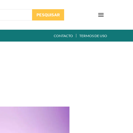
PESQUISAR
CONTACTO
TERMOS DE USO