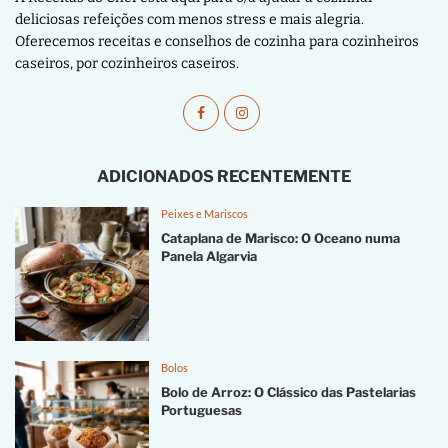
deliciosas refeições com menos stress e mais alegria.
Oferecemos receitas e conselhos de cozinha para cozinheiros
caseiros, por cozinheiros caseiros.
ADICIONADOS RECENTEMENTE
Peixes e Mariscos
Cataplana de Marisco: O Oceano numa
Panela Algarvia
Bolos
Bolo de Arroz: O Clássico das Pastelarias
Portuguesas