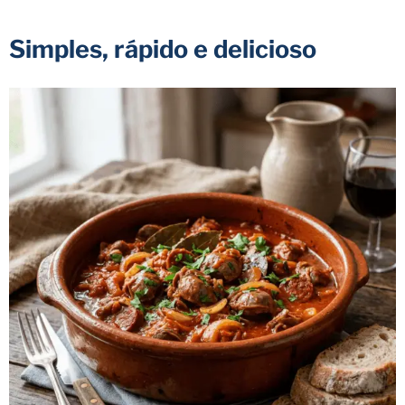
Simples, rápido e delicioso