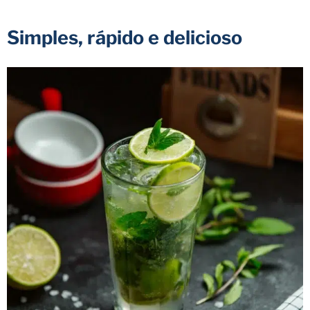
Simples, rápido e delicioso