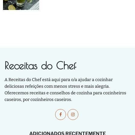
Receitas do Chef
A Receitas do Chef está aqui para o/a ajudar a cozinhar
deliciosas refeições com menos stress e mais alegria.
Oferecemos receitas e conselhos de cozinha para cozinheiros
caseiros, por cozinheiros caseiros.
ADICIONADOS RECENTEMENTE