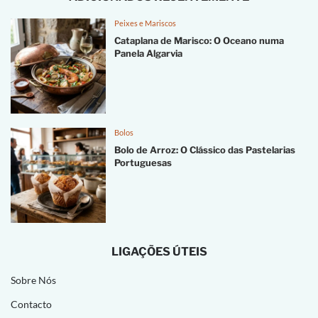
Peixes e Mariscos
Cataplana de Marisco: O Oceano numa
Panela Algarvia
Bolos
Bolo de Arroz: O Clássico das Pastelarias
Portuguesas
LIGAÇÕES ÚTEIS
Sobre Nós
Contacto