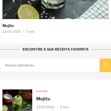
Mojito
22/07/2026
5 min
ENCONTRE A SUA RECEITA FAVORITA
Cocktails
Mojito
22/07/2026
5 min