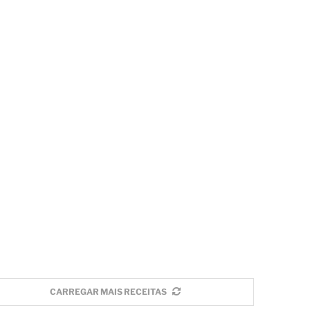
CARREGAR MAIS RECEITAS