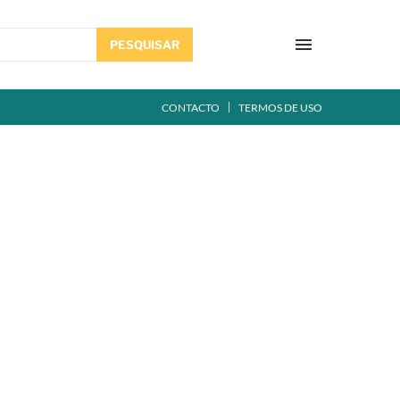
PESQUISAR
CONTACTO
TERMOS DE USO