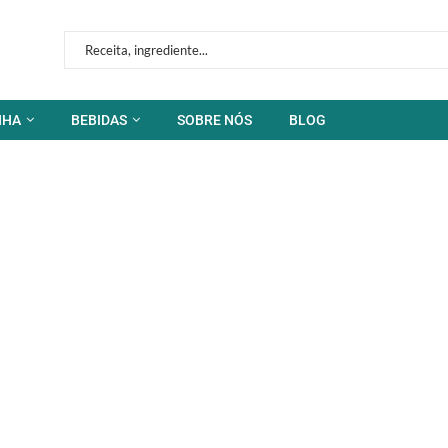
NHA
BEBIDAS
SOBRE NÓS
BLOG