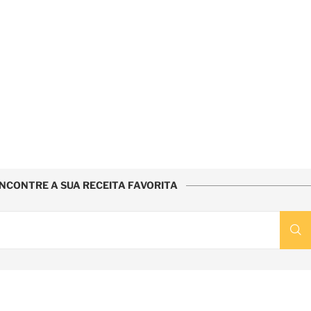
NCONTRE A SUA RECEITA FAVORITA