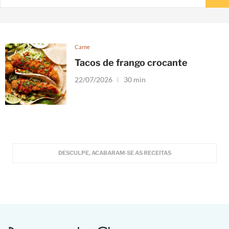
Carne
Tacos de frango crocante
22/07/2026
30 min
DESCULPE, ACABARAM-SE AS RECEITAS