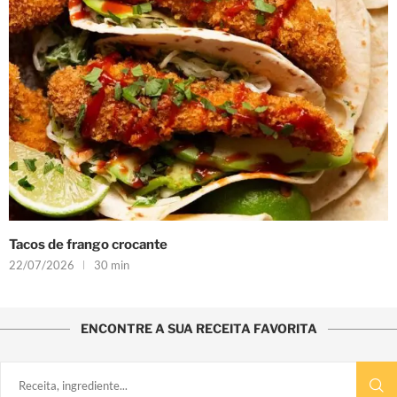
Tacos de frango crocante
22/07/2026
30 min
ENCONTRE A SUA RECEITA FAVORITA