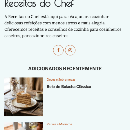
Receitas do Chef
A Receitas do Chef está aqui para o/a ajudar a cozinhar
deliciosas refeições com menos stress e mais alegria.
Oferecemos receitas e conselhos de cozinha para cozinheiros
caseiros, por cozinheiros caseiros.
ADICIONADOS RECENTEMENTE
Doces e Sobremesas
Bolo de Bolacha Clássico
Peixes e Mariscos