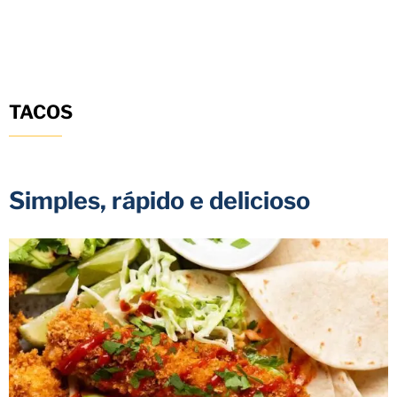
TACOS
Simples, rápido e delicioso