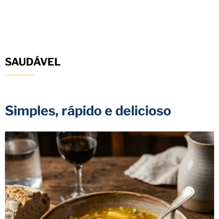
SAUDÁVEL
Simples, rápido e delicioso