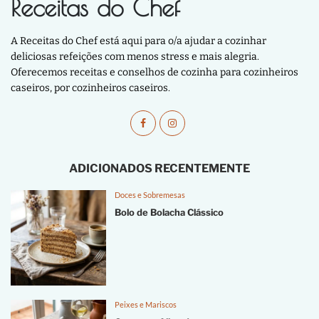
Receitas do Chef
A Receitas do Chef está aqui para o/a ajudar a cozinhar
deliciosas refeições com menos stress e mais alegria.
Oferecemos receitas e conselhos de cozinha para cozinheiros
caseiros, por cozinheiros caseiros.
ADICIONADOS RECENTEMENTE
Doces e Sobremesas
Bolo de Bolacha Clássico
Peixes e Mariscos