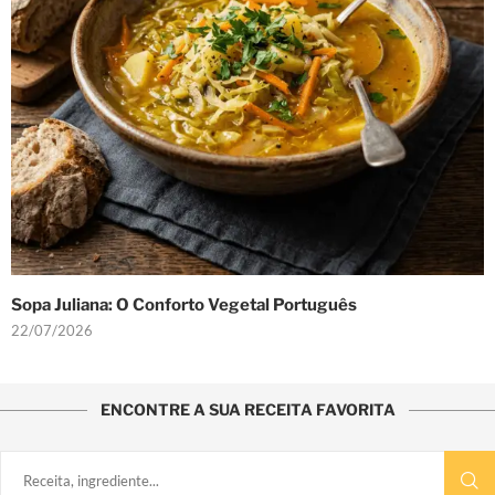
Sopa Juliana: O Conforto Vegetal Português
22/07/2026
ENCONTRE A SUA RECEITA FAVORITA