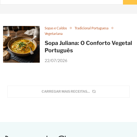
Sopas e Caldos
Tradicional Portuguesa
Vegetariana
Sopa Juliana: O Conforto Vegetal
Português
22/07/2026
CARREGAR MAIS RECEITAS