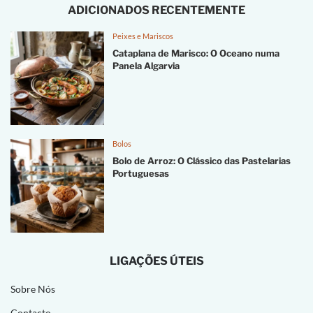
ADICIONADOS RECENTEMENTE
Peixes e Mariscos
Cataplana de Marisco: O Oceano numa
Panela Algarvia
Bolos
Bolo de Arroz: O Clássico das Pastelarias
Portuguesas
LIGAÇÕES ÚTEIS
Sobre Nós
Contacto