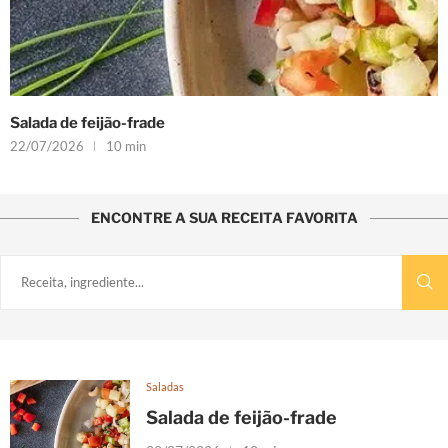
Salada de feijão-frade
22/07/2026
10 min
ENCONTRE A SUA RECEITA FAVORITA
Saladas
Salada de feijão-frade