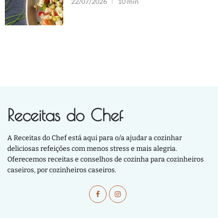
22/07/2026
10 min
Receitas do Chef
A Receitas do Chef está aqui para o/a ajudar a cozinhar
deliciosas refeições com menos stress e mais alegria.
Oferecemos receitas e conselhos de cozinha para cozinheiros
caseiros, por cozinheiros caseiros.