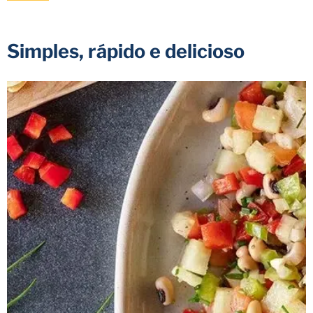
Simples, rápido e delicioso