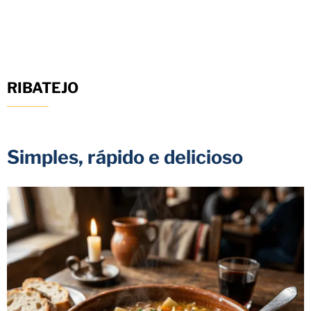
RIBATEJO
Simples, rápido e delicioso