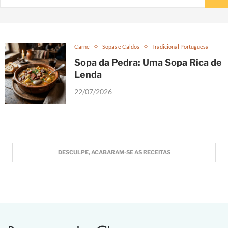
Carne
Sopas e Caldos
Tradicional Portuguesa
Sopa da Pedra: Uma Sopa Rica de
Lenda
22/07/2026
DESCULPE, ACABARAM-SE AS RECEITAS