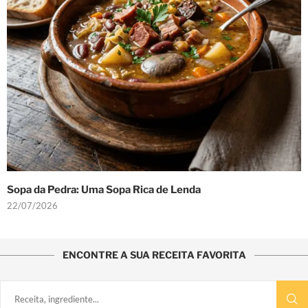
Sopa da Pedra: Uma Sopa Rica de Lenda
22/07/2026
ENCONTRE A SUA RECEITA FAVORITA