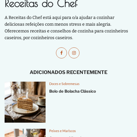
Receitas do Chef
A Receitas do Chef está aqui para o/a ajudar a cozinhar
deliciosas refeições com menos stress e mais alegria.
Oferecemos receitas e conselhos de cozinha para cozinheiros
caseiros, por cozinheiros caseiros.
ADICIONADOS RECENTEMENTE
Doces e Sobremesas
Bolo de Bolacha Clássico
Peixes e Mariscos