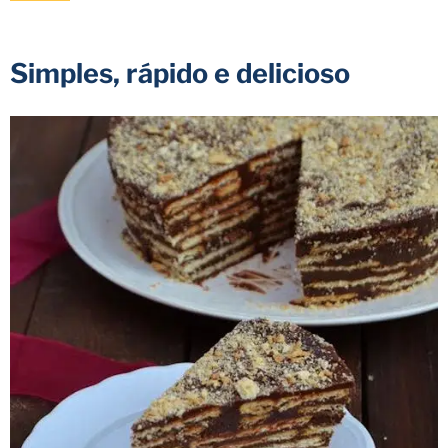
Simples, rápido e delicioso