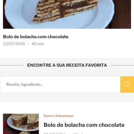
Bolo de bolacha com chocolate
22/07/2026
60 min
ENCONTRE A SUA RECEITA FAVORITA
Doces e Sobremesas
Bolo de bolacha com chocolate