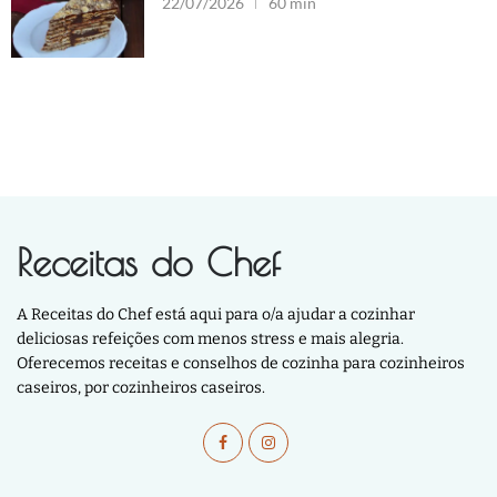
22/07/2026
60 min
Receitas do Chef
A Receitas do Chef está aqui para o/a ajudar a cozinhar
deliciosas refeições com menos stress e mais alegria.
Oferecemos receitas e conselhos de cozinha para cozinheiros
caseiros, por cozinheiros caseiros.