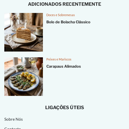
ADICIONADOS RECENTEMENTE
Doces e Sobremesas
Bolo de Bolacha Clássico
Peixes e Mariscos
Carapaus Alimados
LIGAÇÕES ÚTEIS
Sobre Nós
Contacto