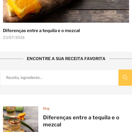
Diferenças entre a tequila e o mezcal
23/07/2026
ENCONTRE A SUA RECEITA FAVORITA
Blog
Diferenças entre a tequila e o
mezcal