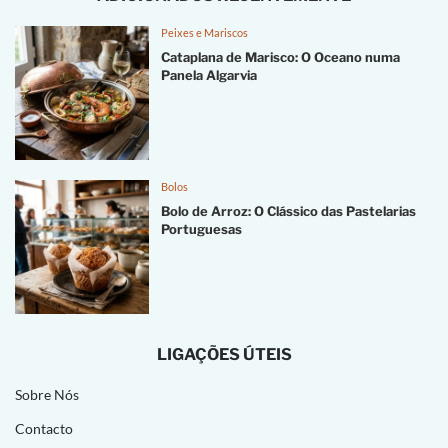
Peixes e Mariscos
Cataplana de Marisco: O Oceano numa
Panela Algarvia
Bolos
Bolo de Arroz: O Clássico das Pastelarias
Portuguesas
LIGAÇÕES ÚTEIS
Sobre Nós
Contacto