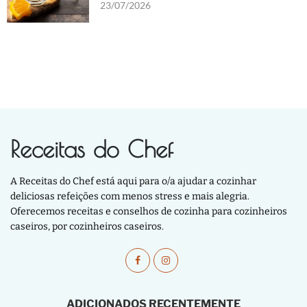
23/07/2026
Receitas do Chef
A Receitas do Chef está aqui para o/a ajudar a cozinhar
deliciosas refeições com menos stress e mais alegria.
Oferecemos receitas e conselhos de cozinha para cozinheiros
caseiros, por cozinheiros caseiros.
ADICIONADOS RECENTEMENTE