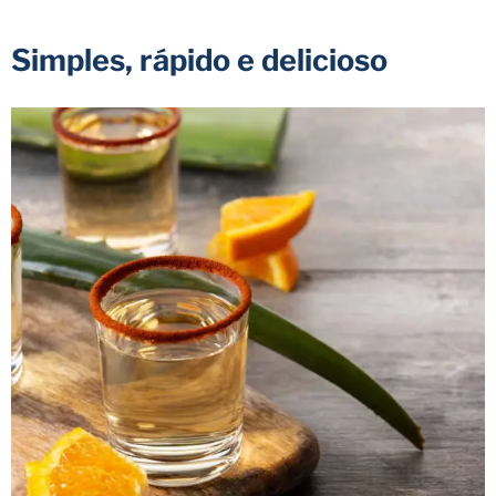
Simples, rápido e delicioso