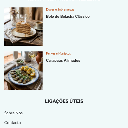
Doces e Sobremesas
Bolo de Bolacha Clássico
Peixes e Mariscos
Carapaus Alimados
LIGAÇÕES ÚTEIS
Sobre Nós
Contacto