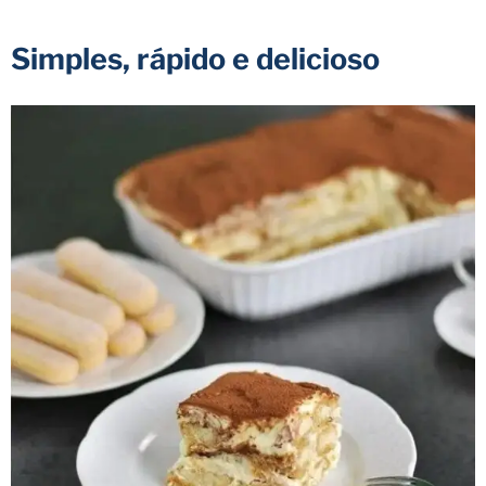
Simples, rápido e delicioso