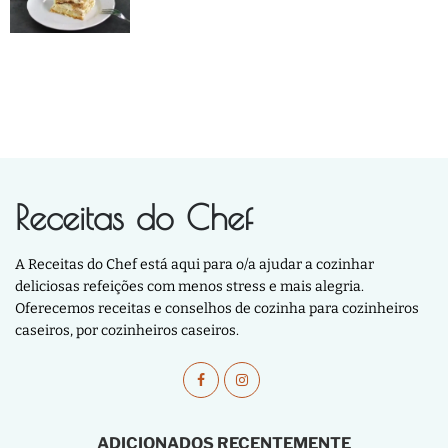
Receitas do Chef
A Receitas do Chef está aqui para o/a ajudar a cozinhar
deliciosas refeições com menos stress e mais alegria.
Oferecemos receitas e conselhos de cozinha para cozinheiros
caseiros, por cozinheiros caseiros.
ADICIONADOS RECENTEMENTE