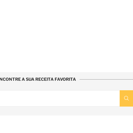
NCONTRE A SUA RECEITA FAVORITA