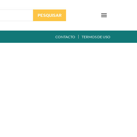
PESQUISAR
CONTACTO
TERMOS DE USO