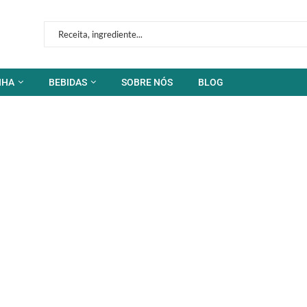
NHA
BEBIDAS
SOBRE NÓS
BLOG