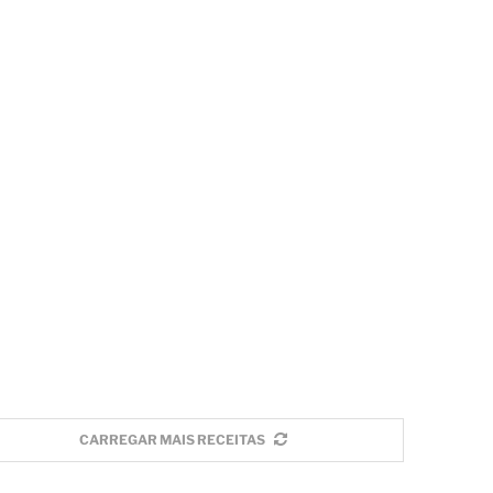
CARREGAR MAIS RECEITAS